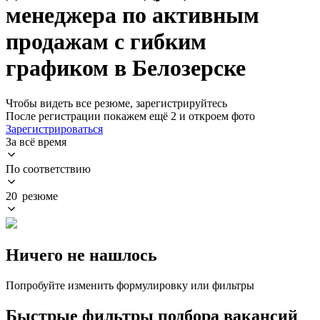
менеджера по активным
продажам с гибким
графиком в Белозерске
Чтобы видеть все резюме, зарегистрируйтесь
После регистрации покажем ещё 2 и откроем фото
Зарегистрироваться
За всё время
По соответствию
20 резюме
Ничего не нашлось
Попробуйте изменить формулировку или фильтры
Быстрые фильтры подбора вакансий