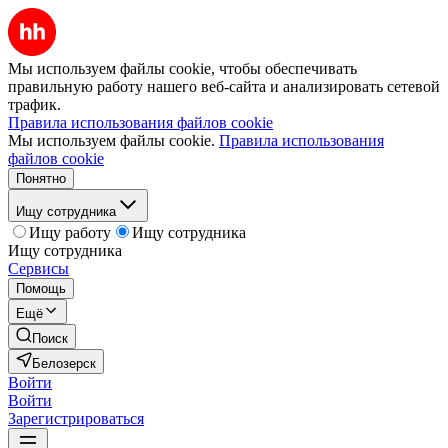
Мы используем файлы cookie, чтобы обеспечивать
правильную работу нашего веб-сайта и анализировать сетевой
трафик.
Правила использования файлов cookie
Мы используем файлы cookie.
Правила использования
файлов cookie
Понятно
Ищу сотрудника
Ищу работу
Ищу сотрудника
Ищу сотрудника
Сервисы
Помощь
Ещё
Поиск
Белозерск
Войти
Войти
Зарегистрироваться