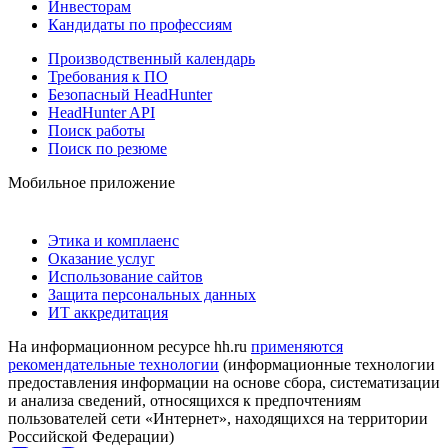
Инвесторам
Кандидаты по профессиям
Производственный календарь
Требования к ПО
Безопасный HeadHunter
HeadHunter API
Поиск работы
Поиск по резюме
Мобильное приложение
Этика и комплаенс
Оказание услуг
Использование сайтов
Защита персональных данных
ИТ аккредитация
На информационном ресурсе hh.ru
применяются
рекомендательные технологии
(информационные технологии
предоставления информации на основе сбора, систематизации
и анализа сведений, относящихся к предпочтениям
пользователей сети «Интернет», находящихся на территории
Российской Федерации)