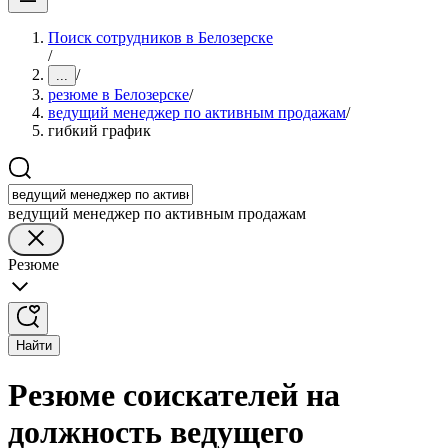
Поиск сотрудников в Белозерске
/
/
...
резюме в Белозерске
/
ведущий менеджер по активным продажам
/
гибкий график
ведущий менеджер по активным продажам
Резюме
Найти
Резюме соискателей на
должность ведущего