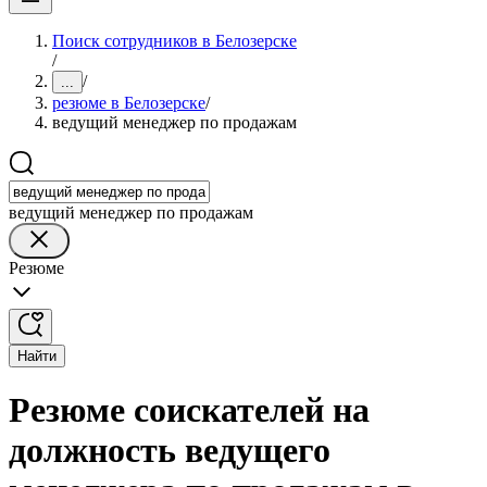
Поиск сотрудников в Белозерске
/
/
...
резюме в Белозерске
/
ведущий менеджер по продажам
ведущий менеджер по продажам
Резюме
Найти
Резюме соискателей на
должность ведущего