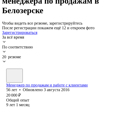
менеджера по продажам в
Белозерске
Чтобы видеть все резюме, зарегистрируйтесь
После регистрации покажем ещё 12 и откроем фото
Зарегистрироваться
За всё время
По соответствию
20 резюме
Менеджер по продажам и работе с клиентами
56
лет
•
Обновлено
3 августа 2016
20 000
₽
Общий опыт
9
лет
1
месяц