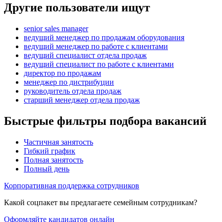
Другие пользователи ищут
senior sales manager
ведущий менеджер по продажам оборудования
ведущий менеджер по работе с клиентами
ведущий специалист отдела продаж
ведущий специалист по работе с клиентами
директор по продажам
менеджер по дистрибуции
руководитель отдела продаж
старший менеджер отдела продаж
Быстрые фильтры подбора вакансий
Частичная занятость
Гибкий график
Полная занятость
Полный день
Корпоративная поддержка сотрудников
Какой соцпакет вы предлагаете семейным сотрудникам?
Оформляйте кандидатов онлайн