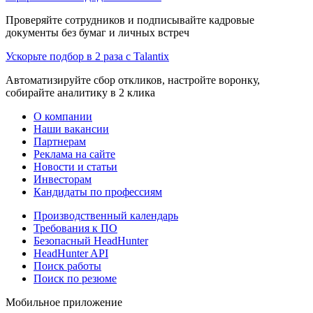
Проверяйте сотрудников и подписывайте кадровые
документы без бумаг и личных встреч
Ускорьте подбор в 2 раза с Talantix
Автоматизируйте сбор откликов, настройте воронку,
собирайте аналитику в 2 клика
О компании
Наши вакансии
Партнерам
Реклама на сайте
Новости и статьи
Инвесторам
Кандидаты по профессиям
Производственный календарь
Требования к ПО
Безопасный HeadHunter
HeadHunter API
Поиск работы
Поиск по резюме
Мобильное приложение