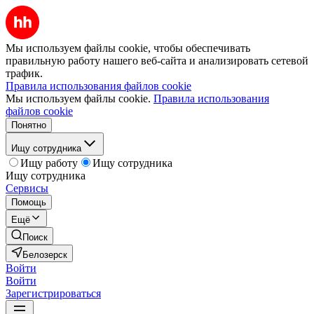
Мы используем файлы cookie, чтобы обеспечивать
правильную работу нашего веб-сайта и анализировать сетевой
трафик.
Правила использования файлов cookie
Мы используем файлы cookie.
Правила использования
файлов cookie
Понятно
Ищу сотрудника
Ищу работу
Ищу сотрудника
Ищу сотрудника
Сервисы
Помощь
Ещё
Поиск
Белозерск
Войти
Войти
Зарегистрироваться