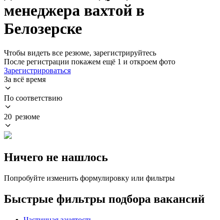
менеджера вахтой в
Белозерске
Чтобы видеть все резюме, зарегистрируйтесь
После регистрации покажем ещё 1 и откроем фото
Зарегистрироваться
За всё время
По соответствию
20 резюме
Ничего не нашлось
Попробуйте изменить формулировку или фильтры
Быстрые фильтры подбора вакансий
Частичная занятость