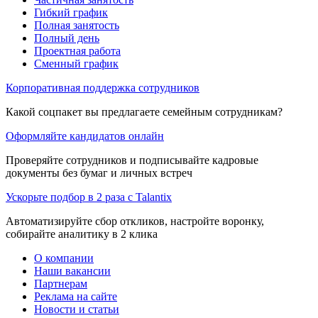
Гибкий график
Полная занятость
Полный день
Проектная работа
Сменный график
Корпоративная поддержка сотрудников
Какой соцпакет вы предлагаете семейным сотрудникам?
Оформляйте кандидатов онлайн
Проверяйте сотрудников и подписывайте кадровые
документы без бумаг и личных встреч
Ускорьте подбор в 2 раза с Talantix
Автоматизируйте сбор откликов, настройте воронку,
собирайте аналитику в 2 клика
О компании
Наши вакансии
Партнерам
Реклама на сайте
Новости и статьи