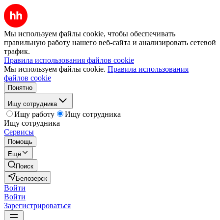
Мы используем файлы cookie, чтобы обеспечивать
правильную работу нашего веб-сайта и анализировать сетевой
трафик.
Правила использования файлов cookie
Мы используем файлы cookie.
Правила использования
файлов cookie
Понятно
Ищу сотрудника
Ищу работу
Ищу сотрудника
Ищу сотрудника
Сервисы
Помощь
Ещё
Поиск
Белозерск
Войти
Войти
Зарегистрироваться