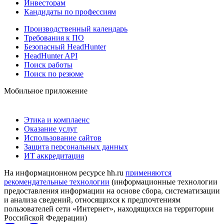
Инвесторам
Кандидаты по профессиям
Производственный календарь
Требования к ПО
Безопасный HeadHunter
HeadHunter API
Поиск работы
Поиск по резюме
Мобильное приложение
Этика и комплаенс
Оказание услуг
Использование сайтов
Защита персональных данных
ИТ аккредитация
На информационном ресурсе hh.ru
применяются
рекомендательные технологии
(информационные технологии
предоставления информации на основе сбора, систематизации
и анализа сведений, относящихся к предпочтениям
пользователей сети «Интернет», находящихся на территории
Российской Федерации)