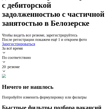
с дебиторской
задолженностью с частичной
занятостью в Белозерске
Чтобы видеть все резюме, зарегистрируйтесь
После регистрации покажем ещё 1 и откроем фото
Зарегистрироваться
За всё время
По соответствию
20 резюме
Ничего не нашлось
Попробуйте изменить формулировку или фильтры
Быстрые фильтры подбора вакансий