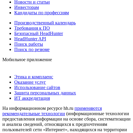
Новости и статьи
Инвесторам
Кандидаты по профессиям
Производственный календарь
Требования к ПО
Безопасный HeadHunter
HeadHunter API
Поиск работы
Поиск по резюме
Мобильное приложение
Этика и комплаенс
Оказание услуг
Использование сайтов
Защита персональных данных
ИТ аккредитация
На информационном ресурсе hh.ru
применяются
рекомендательные технологии
(информационные технологии
предоставления информации на основе сбора, систематизации
и анализа сведений, относящихся к предпочтениям
пользователей сети «Интернет», находящихся на территории