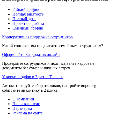
Гибкий график
Полная занятость
Полный день
Проектная работа
Сменный график
Корпоративная поддержка сотрудников
Какой соцпакет вы предлагаете семейным сотрудникам?
Оформляйте кандидатов онлайн
Проверяйте сотрудников и подписывайте кадровые
документы без бумаг и личных встреч
Ускорьте подбор в 2 раза с Talantix
Автоматизируйте сбор откликов, настройте воронку,
собирайте аналитику в 2 клика
О компании
Наши вакансии
Партнерам
Реклама на сайте