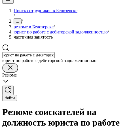
Поиск сотрудников в Белозерске
/
/
...
резюме в Белозерске
/
юрист по работе с дебиторской задолженностью
/
частичная занятость
юрист по работе с дебиторской задолженностью
Резюме
Найти
Резюме соискателей на
должность юриста по работе