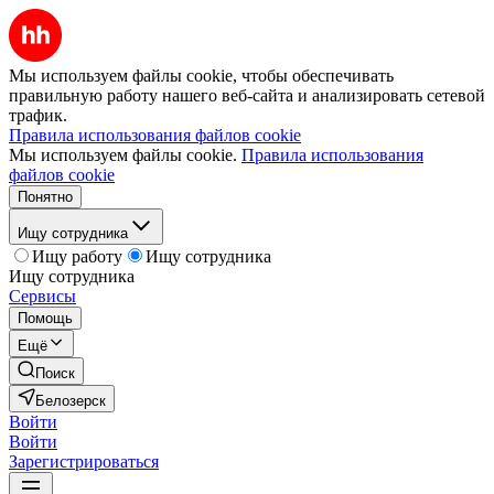
Мы используем файлы cookie, чтобы обеспечивать
правильную работу нашего веб-сайта и анализировать сетевой
трафик.
Правила использования файлов cookie
Мы используем файлы cookie.
Правила использования
файлов cookie
Понятно
Ищу сотрудника
Ищу работу
Ищу сотрудника
Ищу сотрудника
Сервисы
Помощь
Ещё
Поиск
Белозерск
Войти
Войти
Зарегистрироваться