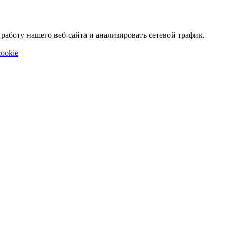
аботу нашего веб-сайта и анализировать сетевой трафик.
ookie