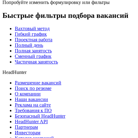
Попробуйте изменить формулировку или фильтры
Быстрые фильтры подбора вакансий
Вахтовый метод
Гибкий график
Проектная работа
Полный день
Полная занятость
Сменный график
Частичная занятость
HeadHunter
Размещение вакансий
Поиск по резюме
О компании
Наши вакансии
Реклама на сайте
Требования к ПО
Безопасный HeadHunter
HeadHunter API
Партнерам
Инвесторам