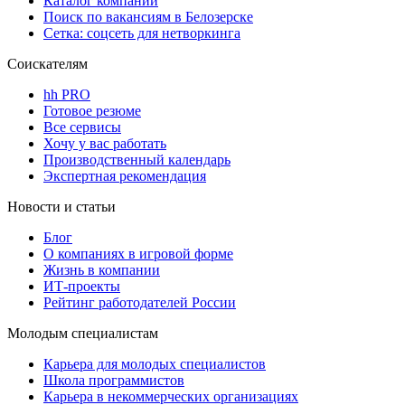
Каталог компаний
Поиск по вакансиям в Белозерске
Сетка: соцсеть для нетворкинга
Соискателям
hh PRO
Готовое резюме
Все сервисы
Хочу у вас работать
Производственный календарь
Экспертная рекомендация
Новости и статьи
Блог
О компаниях в игровой форме
Жизнь в компании
ИТ-проекты
Рейтинг работодателей России
Молодым специалистам
Карьера для молодых специалистов
Школа программистов
Карьера в некоммерческих организациях