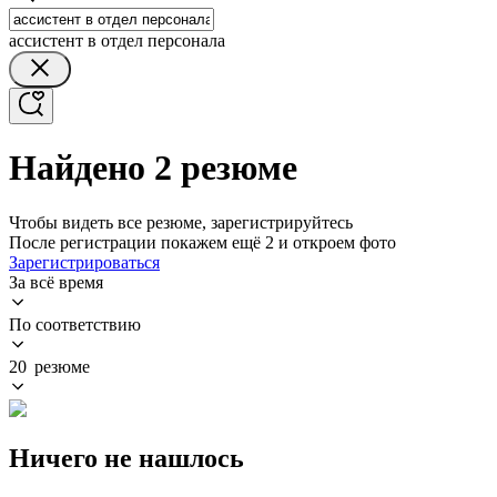
ассистент в отдел персонала
Найдено 2 резюме
Чтобы видеть все резюме, зарегистрируйтесь
После регистрации покажем ещё 2 и откроем фото
Зарегистрироваться
За всё время
По соответствию
20 резюме
Ничего не нашлось