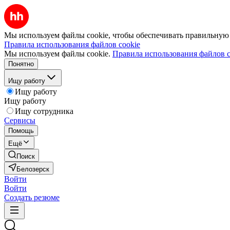
Мы используем файлы cookie, чтобы обеспечивать правильную р
Правила использования файлов cookie
Мы используем файлы cookie.
Правила использования файлов c
Понятно
Ищу работу
Ищу работу
Ищу работу
Ищу сотрудника
Сервисы
Помощь
Ещё
Поиск
Белозерск
Войти
Войти
Создать резюме