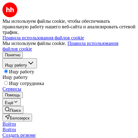
Мы используем файлы cookie, чтобы обеспечивать
правильную работу нашего веб-сайта и анализировать сетевой
трафик.
Правила использования файлов cookie
Мы используем файлы cookie.
Правила использования
файлов cookie
Понятно
Ищу работу
Ищу работу
Ищу работу
Ищу сотрудника
Сервисы
Помощь
Ещё
Поиск
Белозерск
Войти
Войти
Создать резюме