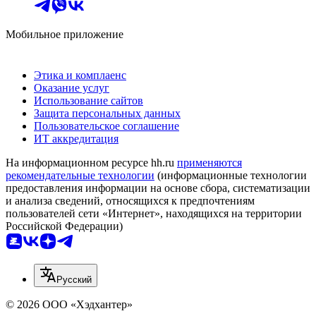
Мобильное приложение
Этика и комплаенс
Оказание услуг
Использование сайтов
Защита персональных данных
Пользовательское соглашение
ИТ аккредитация
На информационном ресурсе hh.ru
применяются
рекомендательные технологии
(информационные технологии
предоставления информации на основе сбора, систематизации
и анализа сведений, относящихся к предпочтениям
пользователей сети «Интернет», находящихся на территории
Российской Федерации)
Русский
© 2026 ООО «Хэдхантер»