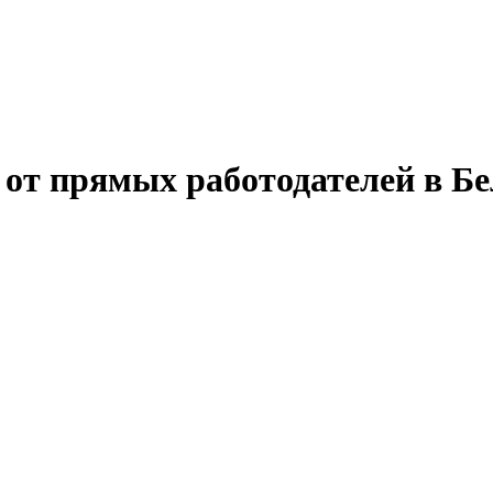
 от прямых работодателей в Бе