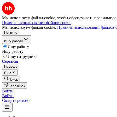
Мы используем файлы cookie, чтобы обеспечивать правильную р
Правила использования файлов cookie
Мы используем файлы cookie.
Правила использования файлов c
Понятно
Ищу работу
Ищу работу
Ищу работу
Ищу сотрудника
Сервисы
Помощь
Ещё
Поиск
Белозерск
Войти
Войти
Создать резюме