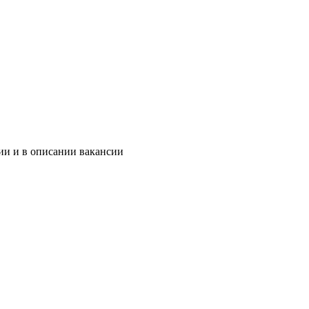
ии и в описании вакансии