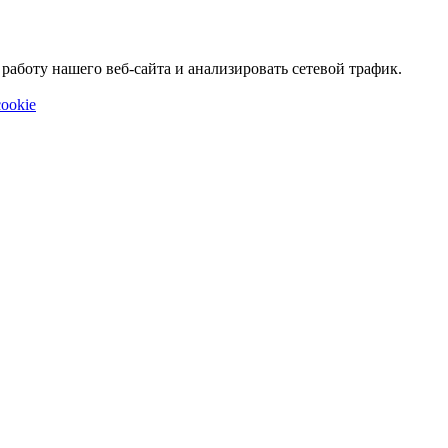
аботу нашего веб-сайта и анализировать сетевой трафик.
ookie