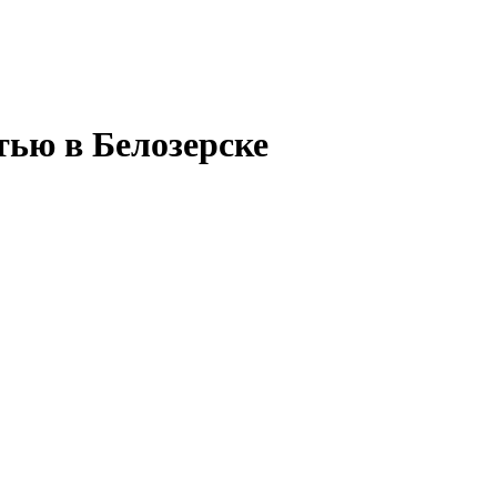
тью в Белозерске