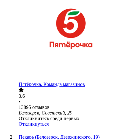
Пятёрочка. Команда магазинов
3.6
•
13895
отзывов
Белозерск, Советский, 29
Откликнитесь среди первых
Откликнуться
Пекарь (Белозерск, Дзержинского, 19)