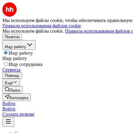
Мы используем файлы cookie, чтобы обеспечивать правильную р
Правила использования файлов cookie
Мы используем файлы cookie.
Правила использования файлов c
Понятно
Ищу работу
Ищу работу
Ищу работу
Ищу сотрудника
Сервисы
Помощь
Ещё
Поиск
Белозерск
Войти
Войти
Создать резюме