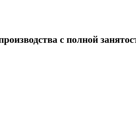
роизводства с полной занятос