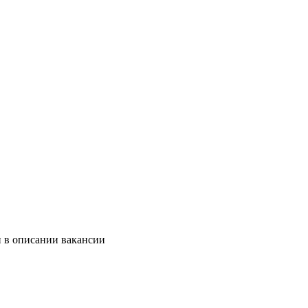
и в описании вакансии