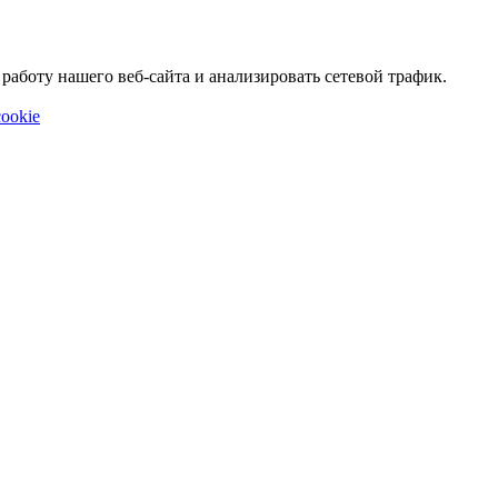
аботу нашего веб-сайта и анализировать сетевой трафик.
ookie