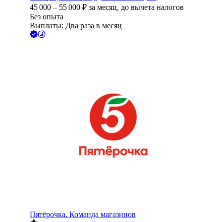
45 000
–
55 000
₽
за месяц,
до вычета налогов
Без опыта
Выплаты: Два раза в месяц
Пятёрочка. Команда магазинов