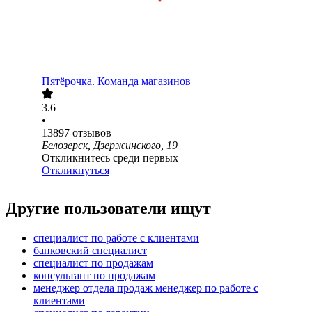
Пятёрочка. Команда магазинов
3.6
•
13897
отзывов
Белозерск, Дзержинского, 19
Откликнитесь среди первых
Откликнуться
Другие пользователи ищут
специалист по работе с клиентами
банковский специалист
специалист по продажам
консультант по продажам
менеджер отдела продаж менеджер по работе с
клиентами