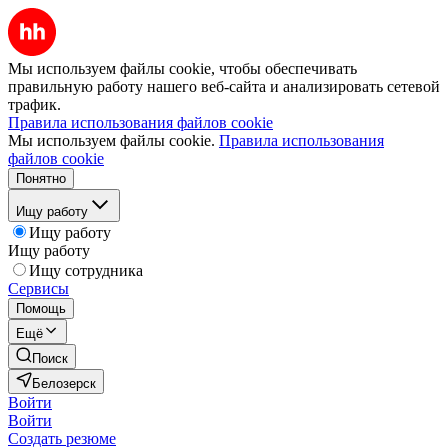
Мы используем файлы cookie, чтобы обеспечивать
правильную работу нашего веб-сайта и анализировать сетевой
трафик.
Правила использования файлов cookie
Мы используем файлы cookie.
Правила использования
файлов cookie
Понятно
Ищу работу
Ищу работу
Ищу работу
Ищу сотрудника
Сервисы
Помощь
Ещё
Поиск
Белозерск
Войти
Войти
Создать резюме