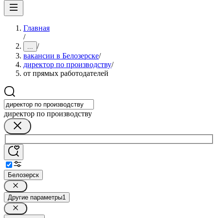
Главная
/
/
...
вакансии в Белозерске
/
директор по производству
/
от прямых работодателей
директор по производству
Белозерск
Другие параметры
1