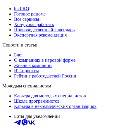
hh PRO
Готовое резюме
Все сервисы
Хочу у вас работать
Производственный календарь
Экспертная рекомендация
Новости и статьи
Блог
О компаниях в игровой форме
Жизнь в компании
ИТ-проекты
Рейтинг работодателей России
Молодым специалистам
Карьера для молодых специалистов
Школа программистов
Карьера в некоммерческих организациях
Боты для уведомлений