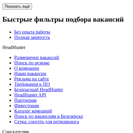
Показать ещё
Быстрые фильтры подбора вакансий
Без опыта работы
Полная занятость
HeadHunter
Размещение вакансий
Поиск по резюме
О компании
Наши вакансии
Реклама на сайте
Требования к ПО
Безопасный HeadHunter
HeadHunter API
Партнерам
Инвесторам
Каталог компаний
Поиск по вакансиям в Белозерске
Сетка: соцсеть для нетворкинга
Соискателям