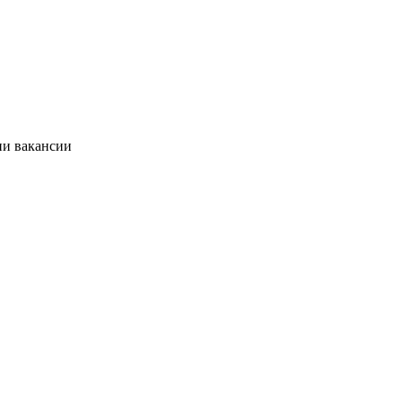
ии вакансии