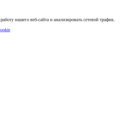
аботу нашего веб-сайта и анализировать сетевой трафик.
ookie