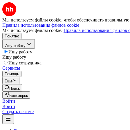
Мы используем файлы cookie, чтобы обеспечивать правильную р
Правила использования файлов cookie
Мы используем файлы cookie.
Правила использования файлов c
Понятно
Ищу работу
Ищу работу
Ищу работу
Ищу сотрудника
Сервисы
Помощь
Ещё
Поиск
Белозерск
Войти
Войти
Создать резюме