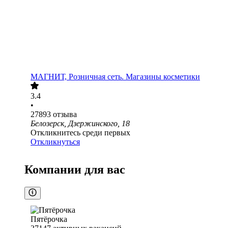
МАГНИТ, Розничная сеть. Магазины косметики
3.4
•
27893
отзыва
Белозерск, Дзержинского, 18
Откликнитесь среди первых
Откликнуться
Компании для вас
Пятёрочка