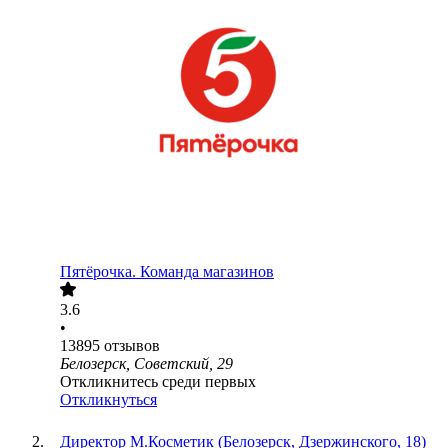
Пятёрочка. Команда магазинов
3.6
•
13895
отзывов
Белозерск, Советский, 29
Откликнитесь среди первых
Откликнуться
Директор М.Косметик (Белозерск, Дзержинского, 18)