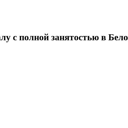
лу с полной занятостью в Бело