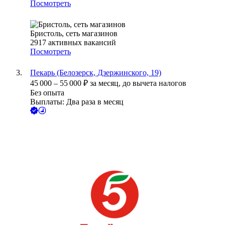
Посмотреть
Бристоль, сеть магазинов
2917
активных вакансий
Посмотреть
Пекарь (Белозерск, Дзержинского, 19)
45 000
–
55 000
₽
за месяц,
до вычета налогов
Без опыта
Выплаты: Два раза в месяц