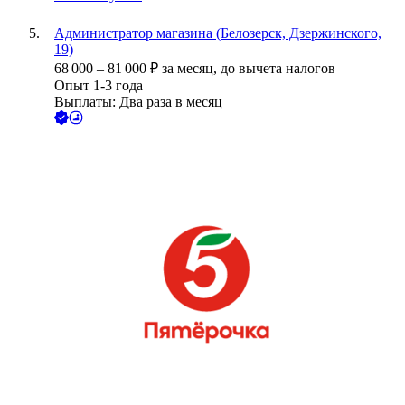
Администратор магазина (Белозерск, Дзержинского,
19)
68 000
–
81 000
₽
за месяц,
до вычета налогов
Опыт 1-3 года
Выплаты: Два раза в месяц