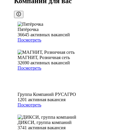
Компании для вас
Пятёрочка
36645
активных вакансий
Посмотреть
МАГНИТ, Розничная сеть
32690
активных вакансий
Посмотреть
Группа Компаний РУСАГРО
1201
активная вакансия
Посмотреть
ДИКСИ, группа компаний
3741
активная вакансия