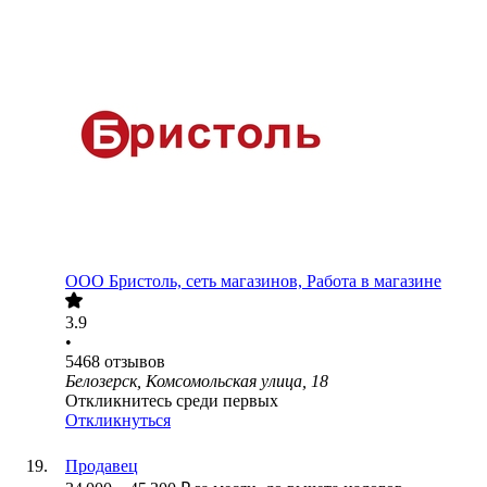
ООО
Бристоль, сеть магазинов, Работа в магазине
3.9
•
5468
отзывов
Белозерск, Комсомольская улица, 18
Откликнитесь среди первых
Откликнуться
Продавец