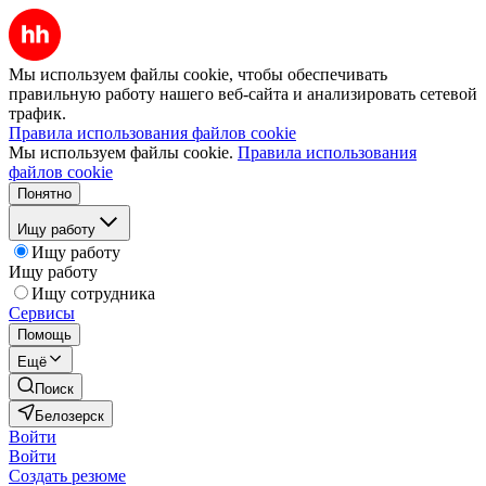
Мы используем файлы cookie, чтобы обеспечивать
правильную работу нашего веб-сайта и анализировать сетевой
трафик.
Правила использования файлов cookie
Мы используем файлы cookie.
Правила использования
файлов cookie
Понятно
Ищу работу
Ищу работу
Ищу работу
Ищу сотрудника
Сервисы
Помощь
Ещё
Поиск
Белозерск
Войти
Войти
Создать резюме