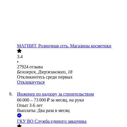
МАГНИТ, Розничная сеть. Магазины косметики
3.4
•
27924
отзыва
Белозерск, Дзержинского, 18
Откликнитесь среди первых
Откликнуться
Инженер по надзору за строительством
66 000
–
73 000
₽
за месяц,
на руки
Опыт 3-6 лет
Выплаты: Два раза в месяц
ГКУ ВО Служба единого заказчика