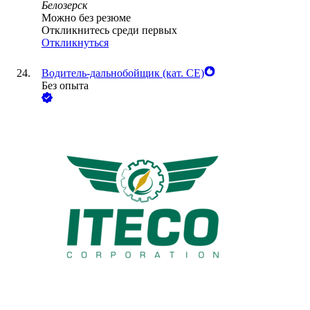
Белозерск
Можно без резюме
Откликнитесь среди первых
Откликнуться
Водитель-дальнобойщик (кат. CE)
Без опыта