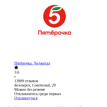
Пятёрочка. Диджитал
3.6
•
13909
отзывов
Белозерск, Советский, 29
Можно без резюме
Откликнитесь среди первых
Откликнуться