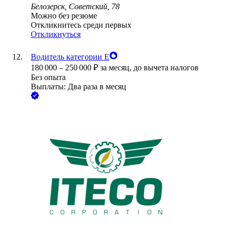
Белозерск, Советский, 78
Можно без резюме
Откликнитесь среди первых
Откликнуться
Водитель категории Е
180 000
–
250 000
₽
за месяц,
до вычета налогов
Без опыта
Выплаты: Два раза в месяц