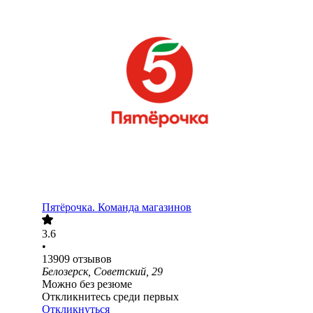
Пятёрочка. Команда магазинов
3.6
•
13909
отзывов
Белозерск, Советский, 29
Можно без резюме
Откликнитесь среди первых
Откликнуться