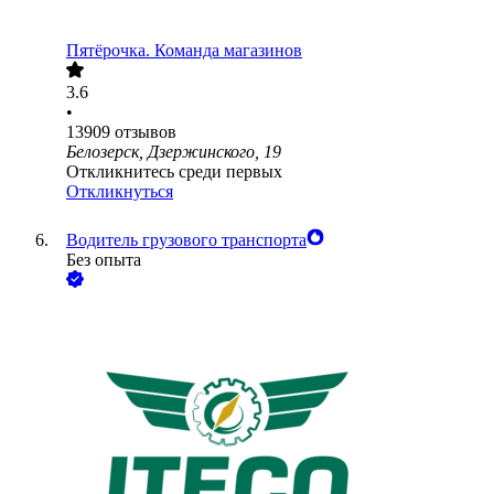
Пятёрочка. Команда магазинов
3.6
•
13909
отзывов
Белозерск, Дзержинского, 19
Откликнитесь среди первых
Откликнуться
Водитель грузового транспорта
Без опыта