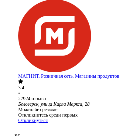
МАГНИТ, Розничная сеть. Магазины продуктов
3.4
•
27924
отзыва
Белозерск, улица Карла Маркса, 28
Можно без резюме
Откликнитесь среди первых
Откликнуться