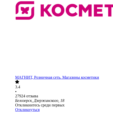
МАГНИТ, Розничная сеть. Магазины косметики
3.4
•
27924
отзыва
Белозерск, Дзержинского, 18
Откликнитесь среди первых
Откликнуться