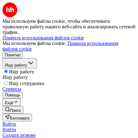
Мы используем файлы cookie, чтобы обеспечивать
правильную работу нашего веб-сайта и анализировать сетевой
трафик.
Правила использования файлов cookie
Мы используем файлы cookie.
Правила использования
файлов cookie
Понятно
Ищу работу
Ищу работу
Ищу работу
Ищу сотрудника
Сервисы
Помощь
Ещё
Поиск
Белозерск
Войти
Войти
Создать резюме