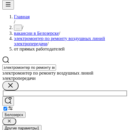
Главная
/
/
...
вакансии в Белозерске
/
электромонтер по ремонту воздушных линий
электропередачи
/
от прямых работодателей
электромонтер по ремонту воздушных линий
электропередачи
Белозерск
Другие параметры
1