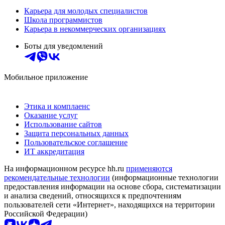
Карьера для молодых специалистов
Школа программистов
Карьера в некоммерческих организациях
Боты для уведомлений
Мобильное приложение
Этика и комплаенс
Оказание услуг
Использование сайтов
Защита персональных данных
Пользовательское соглашение
ИТ аккредитация
На информационном ресурсе hh.ru
применяются
рекомендательные технологии
(информационные технологии
предоставления информации на основе сбора, систематизации
и анализа сведений, относящихся к предпочтениям
пользователей сети «Интернет», находящихся на территории
Российской Федерации)