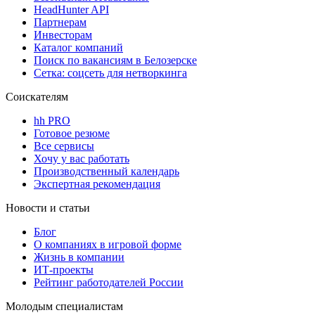
HeadHunter API
Партнерам
Инвесторам
Каталог компаний
Поиск по вакансиям в Белозерске
Сетка: соцсеть для нетворкинга
Соискателям
hh PRO
Готовое резюме
Все сервисы
Хочу у вас работать
Производственный календарь
Экспертная рекомендация
Новости и статьи
Блог
О компаниях в игровой форме
Жизнь в компании
ИТ-проекты
Рейтинг работодателей России
Молодым специалистам