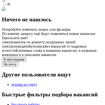
Ничего не нашлось
Попробуйте изменить запрос или фильтры
По вашему запросу ещё будут появляться новые вакансии.
Присылать вам?
электромонтер по ремонту воздушных линий
электропередачи
Белозерск
Без вакансий от кадровых
агентств
Ключевые слова в названии вакансии, в названии
компании и в описании вакансии
В мессенджер
На почту
Другие пользователи ищут
техник по учету
Быстрые фильтры подбора вакансий
Без опыта работы