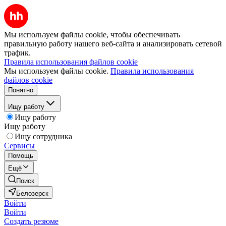
Мы используем файлы cookie, чтобы обеспечивать
правильную работу нашего веб-сайта и анализировать сетевой
трафик.
Правила использования файлов cookie
Мы используем файлы cookie.
Правила использования
файлов cookie
Понятно
Ищу работу
Ищу работу
Ищу работу
Ищу сотрудника
Сервисы
Помощь
Ещё
Поиск
Белозерск
Войти
Войти
Создать резюме