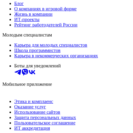
Блог
О компаниях в игровой форме
Жизнь в компании
ИТ-проекты
Рейтинг работодателей России
Молодым специалистам
Карьера для молодых специалистов
Школа программистов
Карьера в некоммерческих организациях
Боты для уведомлений
Мобильное приложение
Этика и комплаенс
Оказание услуг
Использование сайтов
Защита персональных данных
Пользовательское соглашение
ИТ аккредитация