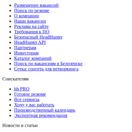
Размещение вакансий
Поиск по резюме
О компании
Наши вакансии
Реклама на сайте
Требования к ПО
Безопасный HeadHunter
HeadHunter API
Партнерам
Инвесторам
Каталог компаний
Поиск по вакансиям в Белозерске
Сетка: соцсеть для нетворкинга
Соискателям
hh PRO
Готовое резюме
Все сервисы
Хочу у вас работать
Производственный календарь
Экспертная рекомендация
Новости и статьи