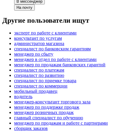
В мессенджер
На почту
Другие пользователи ищут
эксперт по работе с клиентами
консультант по услугам
администратор магазина
специалист по банковским гарантиям
менеджер по сбыту
менеджер в отдел по работе с клиентами
менеджер по продажам банковских гарантий
специалист по платежам
специалист по развитию
специалист по приемке товара
специалист по коммерции
мобильный продавец
водитель
менеджер-консультант торгового зала
менеджер по поддержке продаж
менеджер розничных продаж
главный специалист по обучению
менеджер по продажам и работе с партнерами
сборщик заказов