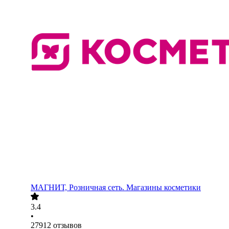
МАГНИТ, Розничная сеть. Магазины косметики
3.4
•
27912
отзывов