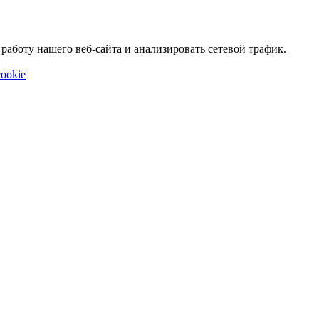
аботу нашего веб-сайта и анализировать сетевой трафик.
ookie