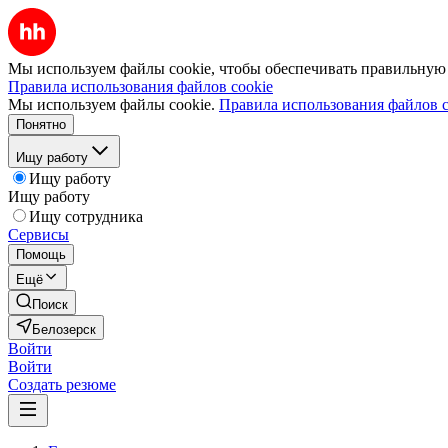
Мы используем файлы cookie, чтобы обеспечивать правильную р
Правила использования файлов cookie
Мы используем файлы cookie.
Правила использования файлов c
Понятно
Ищу работу
Ищу работу
Ищу работу
Ищу сотрудника
Сервисы
Помощь
Ещё
Поиск
Белозерск
Войти
Войти
Создать резюме