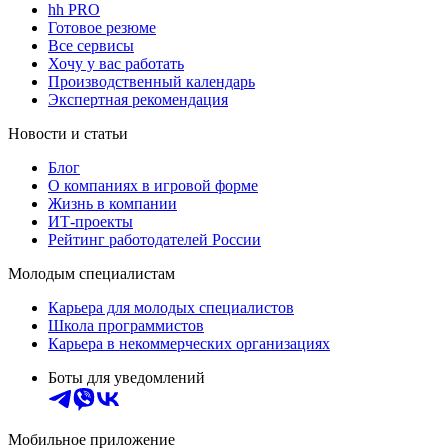
hh PRO
Готовое резюме
Все сервисы
Хочу у вас работать
Производственный календарь
Экспертная рекомендация
Новости и статьи
Блог
О компаниях в игровой форме
Жизнь в компании
ИТ-проекты
Рейтинг работодателей России
Молодым специалистам
Карьера для молодых специалистов
Школа программистов
Карьера в некоммерческих организациях
Боты для уведомлений
Мобильное приложение