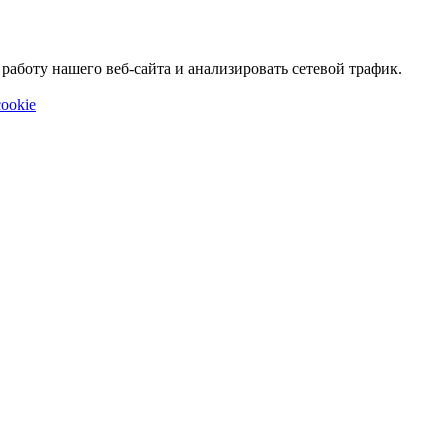
аботу нашего веб-сайта и анализировать сетевой трафик.
ookie