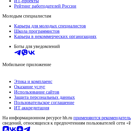
ИТ-проекты
Рейтинг работодателей России
Молодым специалистам
Карьера для молодых специалистов
Школа программистов
Карьера в некоммерческих организациях
Боты для уведомлений
Мобильное приложение
Этика и комплаенс
Оказание услуг
Использование сайтов
Защита персональных данных
Пользовательское соглашение
ИТ аккредитация
На информационном ресурсе hh.ru
применяются рекомендатель
сведений, относящихся к предпочтениям пользователей сети «