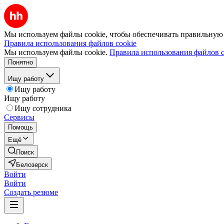
Мы используем файлы cookie, чтобы обеспечивать правильную р
Правила использования файлов cookie
Мы используем файлы cookie.
Правила использования файлов c
Понятно
Ищу работу
Ищу работу
Ищу работу
Ищу сотрудника
Сервисы
Помощь
Ещё
Поиск
Белозерск
Войти
Войти
Создать резюме