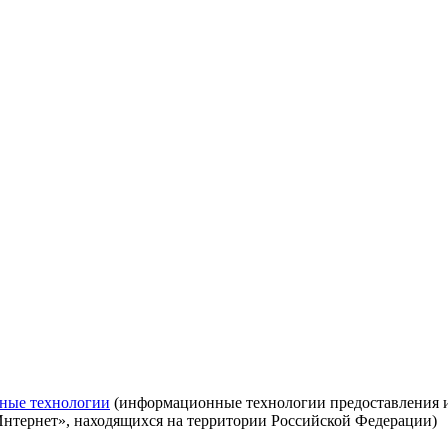
ные технологии
(информационные технологии предоставления ин
Интернет», находящихся на территории Российской Федерации)