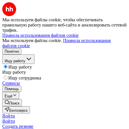
Мы используем файлы cookie, чтобы обеспечивать
правильную работу нашего веб-сайта и анализировать сетевой
трафик.
Правила использования файлов cookie
Мы используем файлы cookie.
Правила использования
файлов cookie
Понятно
Ищу работу
Ищу работу
Ищу работу
Ищу сотрудника
Сервисы
Помощь
Ещё
Поиск
Белозерск
Войти
Войти
Создать резюме