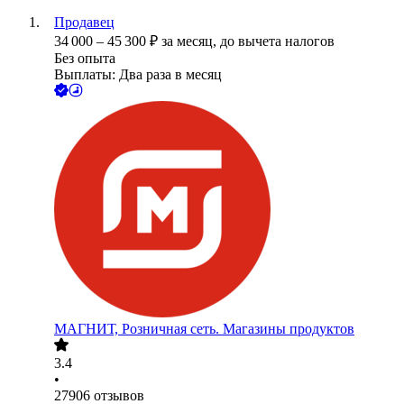
Продавец
34 000
–
45 300
₽
за месяц,
до вычета налогов
Без опыта
Выплаты: Два раза в месяц
МАГНИТ, Розничная сеть. Магазины продуктов
3.4
•
27906
отзывов