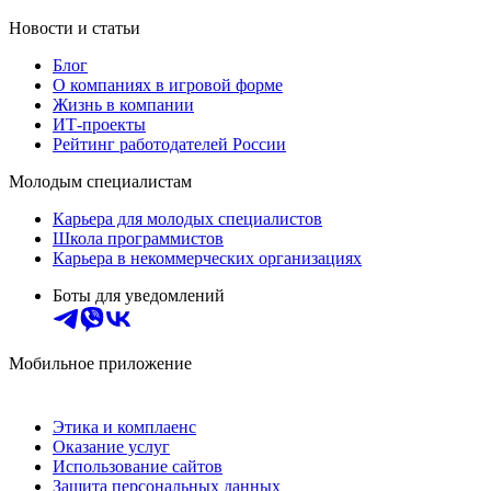
Новости и статьи
Блог
О компаниях в игровой форме
Жизнь в компании
ИТ-проекты
Рейтинг работодателей России
Молодым специалистам
Карьера для молодых специалистов
Школа программистов
Карьера в некоммерческих организациях
Боты для уведомлений
Мобильное приложение
Этика и комплаенс
Оказание услуг
Использование сайтов
Защита персональных данных