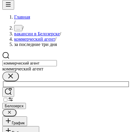
Главная
/
/
...
вакансии в Белозерске
/
коммерческий агент
/
за последние три дня
коммерческий агент
Белозерск
График