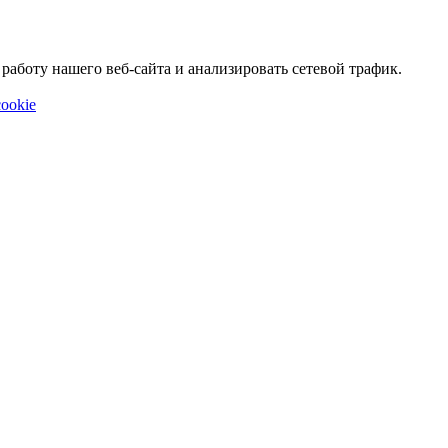
аботу нашего веб-сайта и анализировать сетевой трафик.
ookie