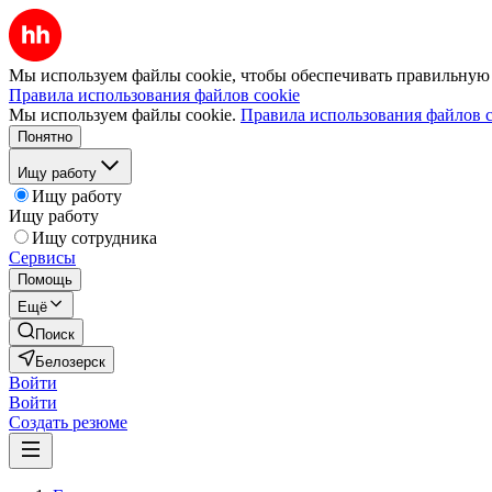
Мы используем файлы cookie, чтобы обеспечивать правильную р
Правила использования файлов cookie
Мы используем файлы cookie.
Правила использования файлов c
Понятно
Ищу работу
Ищу работу
Ищу работу
Ищу сотрудника
Сервисы
Помощь
Ещё
Поиск
Белозерск
Войти
Войти
Создать резюме