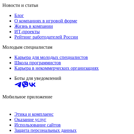
Новости и статьи
Блог
О компаниях в игровой форме
Жизнь в компании
ИТ-проекты
Рейтинг работодателей России
Молодым специалистам
Карьера для молодых специалистов
Школа программистов
Карьера в некоммерческих организациях
Боты для уведомлений
Мобильное приложение
Этика и комплаенс
Оказание услуг
Использование сайтов
Защита персональных данных