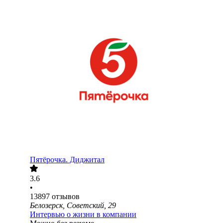
Пятёрочка. Диджитал
3.6
•
13897
отзывов
Белозерск, Советский, 29
Интервью о жизни в компании