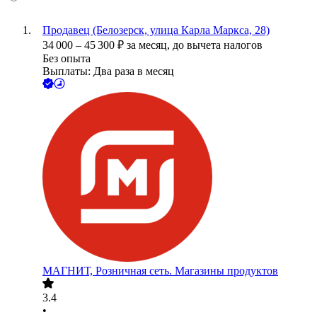
Продавец (Белозерск, улица Карла Маркса, 28)
34 000
–
45 300
₽
за месяц,
до вычета налогов
Без опыта
Выплаты: Два раза в месяц
МАГНИТ, Розничная сеть. Магазины продуктов
3.4
•