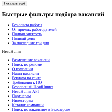
Показать ещё
Быстрые фильтры подбора вакансий
Без опыта работы
От прямых работодателей
Полная занятость
Полный день
За последние три дня
HeadHunter
Размещение вакансий
Поиск по резюме
О компании
Наши вакансии
Реклама на сайте
Требования к ПО
Безопасный HeadHunter
HeadHunter API
Партнерам
Инвесторам
Каталог компаний
Поиск по вакансиям в Белозерске