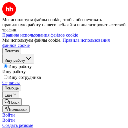
Мы используем файлы cookie, чтобы обеспечивать
правильную работу нашего веб-сайта и анализировать сетевой
трафик.
Правила использования файлов cookie
Мы используем файлы cookie.
Правила использования
файлов cookie
Понятно
Ищу работу
Ищу работу
Ищу работу
Ищу сотрудника
Сервисы
Помощь
Ещё
Поиск
Белозерск
Войти
Войти
Создать резюме