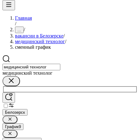
Главная
/
/
...
вакансии в Белозерске
/
медицинский технолог
/
сменный график
медицинский технолог
Белозерск
График
9