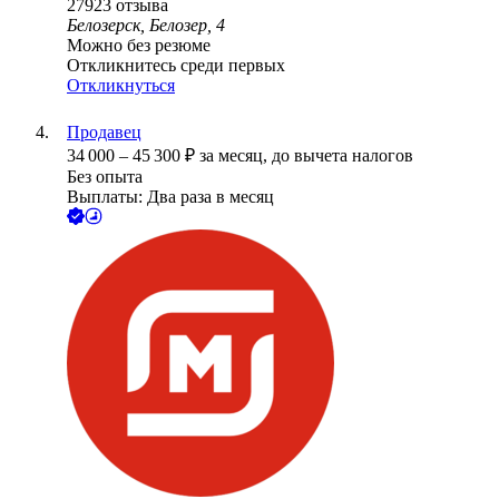
27923
отзыва
Белозерск, Белозер, 4
Можно без резюме
Откликнитесь среди первых
Откликнуться
Продавец
34 000
–
45 300
₽
за месяц,
до вычета налогов
Без опыта
Выплаты: Два раза в месяц