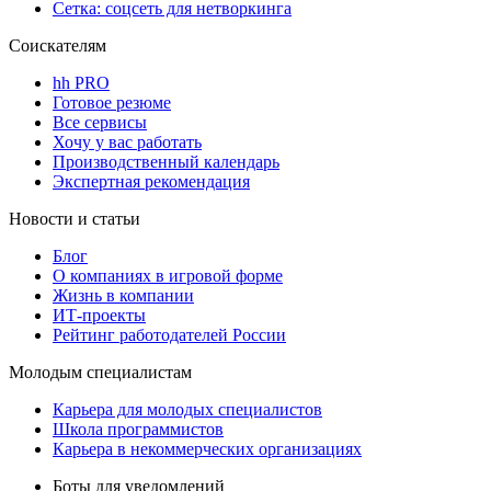
Сетка: соцсеть для нетворкинга
Соискателям
hh PRO
Готовое резюме
Все сервисы
Хочу у вас работать
Производственный календарь
Экспертная рекомендация
Новости и статьи
Блог
О компаниях в игровой форме
Жизнь в компании
ИТ-проекты
Рейтинг работодателей России
Молодым специалистам
Карьера для молодых специалистов
Школа программистов
Карьера в некоммерческих организациях
Боты для уведомлений