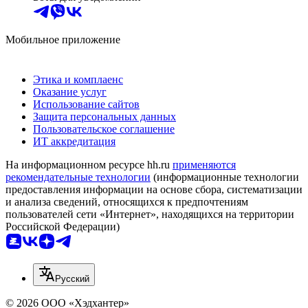
Мобильное приложение
Этика и комплаенс
Оказание услуг
Использование сайтов
Защита персональных данных
Пользовательское соглашение
ИТ аккредитация
На информационном ресурсе hh.ru
применяются
рекомендательные технологии
(информационные технологии
предоставления информации на основе сбора, систематизации
и анализа сведений, относящихся к предпочтениям
пользователей сети «Интернет», находящихся на территории
Российской Федерации)
Русский
© 2026 ООО «Хэдхантер»