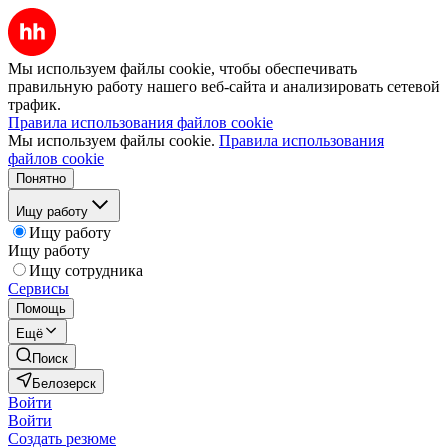
Мы используем файлы cookie, чтобы обеспечивать
правильную работу нашего веб-сайта и анализировать сетевой
трафик.
Правила использования файлов cookie
Мы используем файлы cookie.
Правила использования
файлов cookie
Понятно
Ищу работу
Ищу работу
Ищу работу
Ищу сотрудника
Сервисы
Помощь
Ещё
Поиск
Белозерск
Войти
Войти
Создать резюме