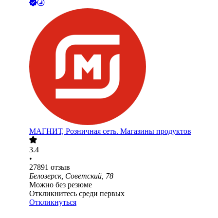
МАГНИТ, Розничная сеть. Магазины продуктов
3.4
•
27891
отзыв
Белозерск, Советский, 78
Можно без резюме
Откликнитесь среди первых
Откликнуться