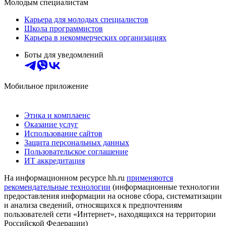
Молодым специалистам
Карьера для молодых специалистов
Школа программистов
Карьера в некоммерческих организациях
Боты для уведомлений
Мобильное приложение
Этика и комплаенс
Оказание услуг
Использование сайтов
Защита персональных данных
Пользовательское соглашение
ИТ аккредитация
На информационном ресурсе hh.ru
применяются
рекомендательные технологии
(информационные технологии
предоставления информации на основе сбора, систематизации
и анализа сведений, относящихся к предпочтениям
пользователей сети «Интернет», находящихся на территории
Российской Федерации)