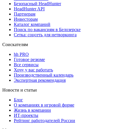
Безопасный HeadHunter
HeadHunter API
Партнерам
Инвесторам
Каталог компаний
Поиск по вакансиям в Белозерске
Сетка: соцсеть для нетворкинга
Соискателям
hh PRO
Готовое резюме
Все сервисы
Хочу у вас работать
Производственный календарь
Экспертная рекомендация
Новости и статьи
Блог
О компаниях в игровой форме
Жизнь в компании
ИТ-проекты
Рейтинг работодателей России