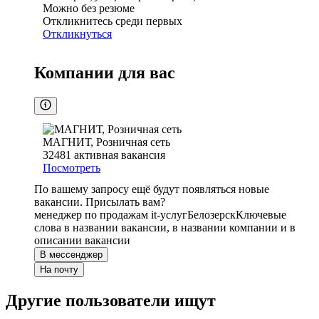
Можно без резюме
Откликнитесь среди первых
Откликнуться
Компании для вас
МАГНИТ, Розничная сеть
32481
активная вакансия
Посмотреть
По вашему запросу ещё будут появляться новые
вакансии. Присылать вам?
менеджер по продажам it-услуг
Белозерск
Ключевые
слова в названии вакансии, в названии компании и в
описании вакансии
В мессенджер
На почту
Другие пользователи ищут