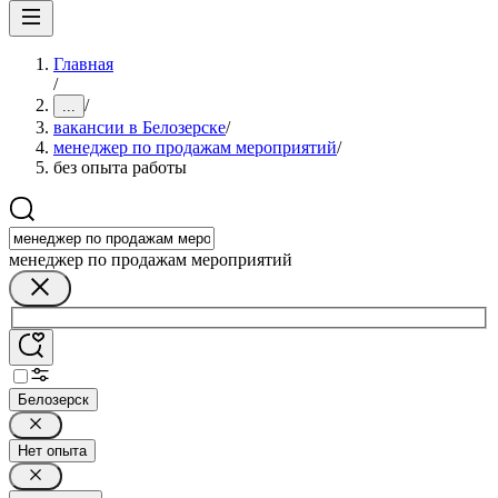
Главная
/
/
...
вакансии в Белозерске
/
менеджер по продажам мероприятий
/
без опыта работы
менеджер по продажам мероприятий
Белозерск
Нет опыта