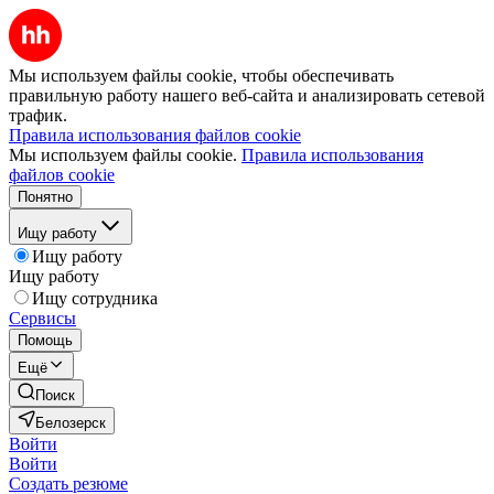
Мы используем файлы cookie, чтобы обеспечивать
правильную работу нашего веб-сайта и анализировать сетевой
трафик.
Правила использования файлов cookie
Мы используем файлы cookie.
Правила использования
файлов cookie
Понятно
Ищу работу
Ищу работу
Ищу работу
Ищу сотрудника
Сервисы
Помощь
Ещё
Поиск
Белозерск
Войти
Войти
Создать резюме