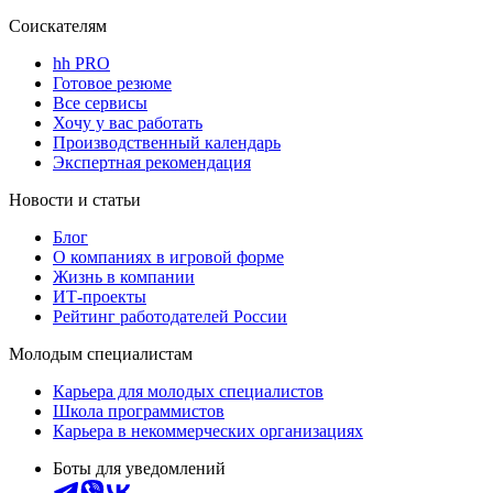
Соискателям
hh PRO
Готовое резюме
Все сервисы
Хочу у вас работать
Производственный календарь
Экспертная рекомендация
Новости и статьи
Блог
О компаниях в игровой форме
Жизнь в компании
ИТ-проекты
Рейтинг работодателей России
Молодым специалистам
Карьера для молодых специалистов
Школа программистов
Карьера в некоммерческих организациях
Боты для уведомлений