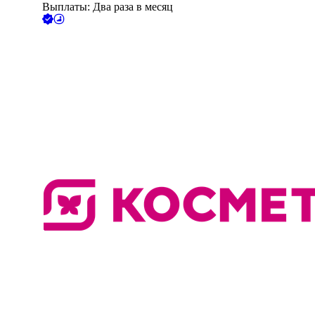
Выплаты: Два раза в месяц