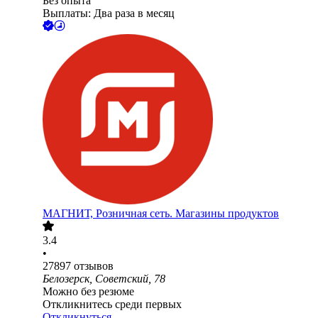
Без опыта
Выплаты: Два раза в месяц
МАГНИТ, Розничная сеть. Магазины продуктов
3.4
•
27897
отзывов
Белозерск, Советский, 78
Можно без резюме
Откликнитесь среди первых
Откликнуться