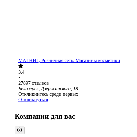
МАГНИТ, Розничная сеть. Магазины косметики
3.4
•
27897
отзывов
Белозерск, Дзержинского, 18
Откликнитесь среди первых
Откликнуться
Компании для вас