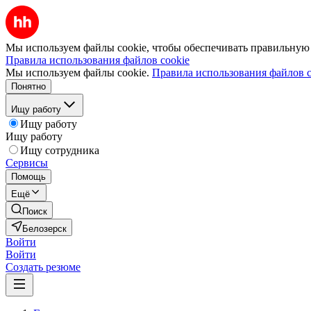
Мы используем файлы cookie, чтобы обеспечивать правильную р
Правила использования файлов cookie
Мы используем файлы cookie.
Правила использования файлов c
Понятно
Ищу работу
Ищу работу
Ищу работу
Ищу сотрудника
Сервисы
Помощь
Ещё
Поиск
Белозерск
Войти
Войти
Создать резюме