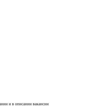
ании и в описании вакансии