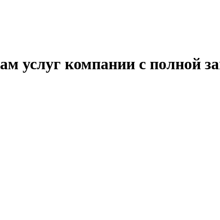
ам услуг компании с полной за