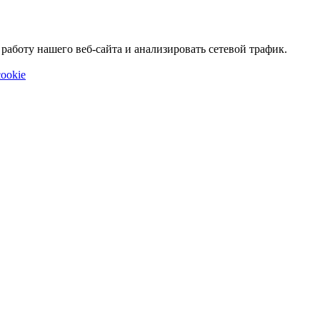
аботу нашего веб-сайта и анализировать сетевой трафик.
ookie