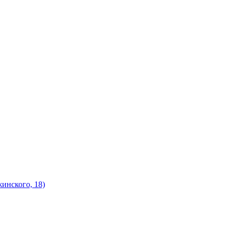
инского, 18)