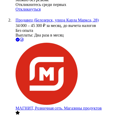
Откликнитесь среди первых
Откликнуться
Продавец (Белозерск, улица Карла Маркса, 28)
34 000
–
45 300
₽
за месяц,
до вычета налогов
Без опыта
Выплаты: Два раза в месяц
МАГНИТ, Розничная сеть. Магазины продуктов