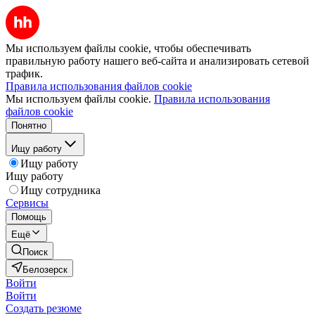
Мы используем файлы cookie, чтобы обеспечивать
правильную работу нашего веб-сайта и анализировать сетевой
трафик.
Правила использования файлов cookie
Мы используем файлы cookie.
Правила использования
файлов cookie
Понятно
Ищу работу
Ищу работу
Ищу работу
Ищу сотрудника
Сервисы
Помощь
Ещё
Поиск
Белозерск
Войти
Войти
Создать резюме