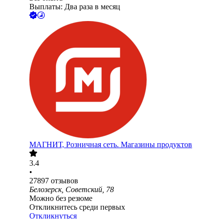
Выплаты: Два раза в месяц
МАГНИТ, Розничная сеть. Магазины продуктов
3.4
•
27897
отзывов
Белозерск, Советский, 78
Можно без резюме
Откликнитесь среди первых
Откликнуться