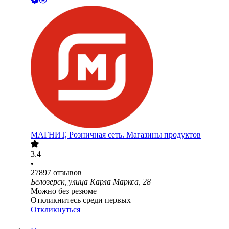
МАГНИТ, Розничная сеть. Магазины продуктов
3.4
•
27897
отзывов
Белозерск, улица Карла Маркса, 28
Можно без резюме
Откликнитесь среди первых
Откликнуться