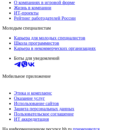
О компаниях в игровой форме
Жизнь в компании
ИТ-проекты
Рейтинг работодателей России
Молодым специалистам
Карьера для молодых специалистов
Школа программистов
Карьера в некоммерческих организациях
Боты для уведомлений
Мобильное приложение
Этика и комплаенс
Оказание услуг
Использование сайтов
Защита персональных данных
Пользовательское соглашение
ИТ аккредитация
На информационном ресурсе hh.ru
применяются