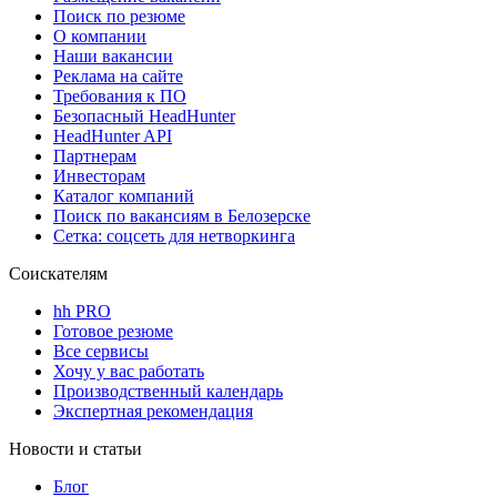
Поиск по резюме
О компании
Наши вакансии
Реклама на сайте
Требования к ПО
Безопасный HeadHunter
HeadHunter API
Партнерам
Инвесторам
Каталог компаний
Поиск по вакансиям в Белозерске
Сетка: соцсеть для нетворкинга
Соискателям
hh PRO
Готовое резюме
Все сервисы
Хочу у вас работать
Производственный календарь
Экспертная рекомендация
Новости и статьи
Блог