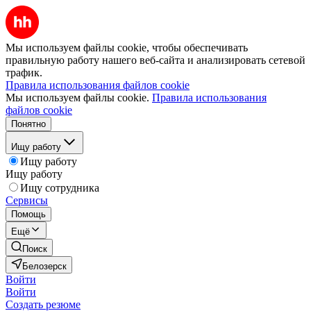
Мы используем файлы cookie, чтобы обеспечивать
правильную работу нашего веб-сайта и анализировать сетевой
трафик.
Правила использования файлов cookie
Мы используем файлы cookie.
Правила использования
файлов cookie
Понятно
Ищу работу
Ищу работу
Ищу работу
Ищу сотрудника
Сервисы
Помощь
Ещё
Поиск
Белозерск
Войти
Войти
Создать резюме