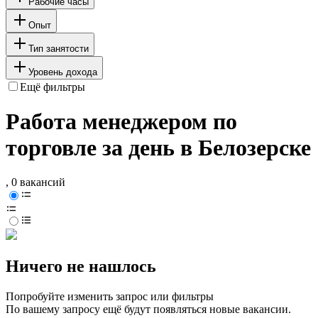
Рабочие часы
Опыт
Тип занятости
Уровень дохода
Ещё фильтры
Работа менеджером по
торговле за день в Белозерске
, 0 вакансий
Ничего не нашлось
Попробуйте изменить запрос или фильтры
По вашему запросу ещё будут появляться новые вакансии.