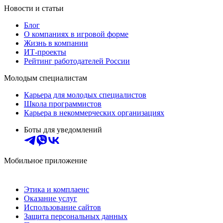
Новости и статьи
Блог
О компаниях в игровой форме
Жизнь в компании
ИТ-проекты
Рейтинг работодателей России
Молодым специалистам
Карьера для молодых специалистов
Школа программистов
Карьера в некоммерческих организациях
Боты для уведомлений
Мобильное приложение
Этика и комплаенс
Оказание услуг
Использование сайтов
Защита персональных данных