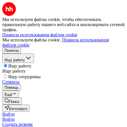
Мы используем файлы cookie, чтобы обеспечивать
правильную работу нашего веб-сайта и анализировать сетевой
трафик.
Правила использования файлов cookie
Мы используем файлы cookie.
Правила использования
файлов cookie
Понятно
Ищу работу
Ищу работу
Ищу работу
Ищу сотрудника
Сервисы
Помощь
Ещё
Поиск
Белозерск
Войти
Войти
Создать резюме