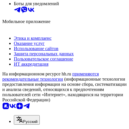
Боты для уведомлений
Мобильное приложение
Этика и комплаенс
Оказание услуг
Использование сайтов
Защита персональных данных
Пользовательское соглашение
ИТ аккредитация
На информационном ресурсе hh.ru
применяются
рекомендательные технологии
(информационные технологии
предоставления информации на основе сбора, систематизации
и анализа сведений, относящихся к предпочтениям
пользователей сети «Интернет», находящихся на территории
Российской Федерации)
Русский