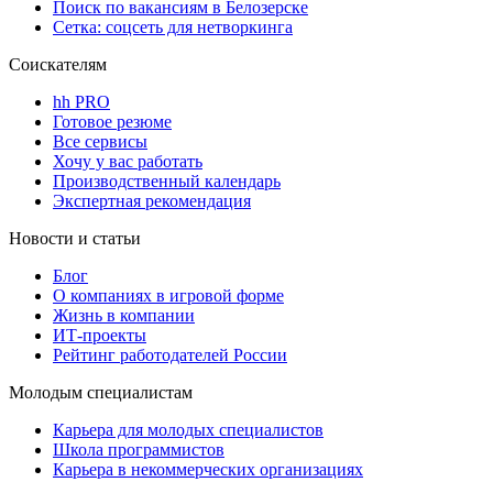
Поиск по вакансиям в Белозерске
Сетка: соцсеть для нетворкинга
Соискателям
hh PRO
Готовое резюме
Все сервисы
Хочу у вас работать
Производственный календарь
Экспертная рекомендация
Новости и статьи
Блог
О компаниях в игровой форме
Жизнь в компании
ИТ-проекты
Рейтинг работодателей России
Молодым специалистам
Карьера для молодых специалистов
Школа программистов
Карьера в некоммерческих организациях