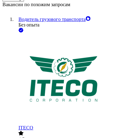
Вакансии по похожим запросам
Водитель грузового транспорта
Без опыта
ITECO