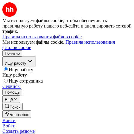
Мы используем файлы cookie, чтобы обеспечивать
правильную работу нашего веб-сайта и анализировать сетевой
трафик.
Правила использования файлов cookie
Мы используем файлы cookie.
Правила использования
файлов cookie
Понятно
Ищу работу
Ищу работу
Ищу работу
Ищу сотрудника
Сервисы
Помощь
Ещё
Поиск
Белозерск
Войти
Войти
Создать резюме