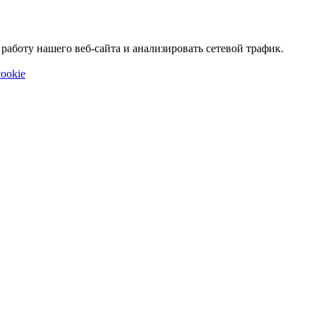
аботу нашего веб-сайта и анализировать сетевой трафик.
ookie