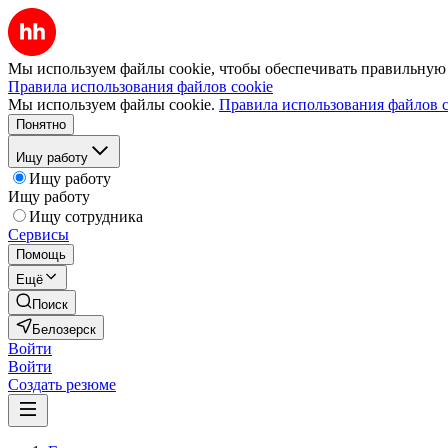
Мы используем файлы cookie, чтобы обеспечивать правильную р
Правила использования файлов cookie
Мы используем файлы cookie.
Правила использования файлов c
Понятно
Ищу работу
Ищу работу
Ищу работу
Ищу сотрудника
Сервисы
Помощь
Ещё
Поиск
Белозерск
Войти
Войти
Создать резюме