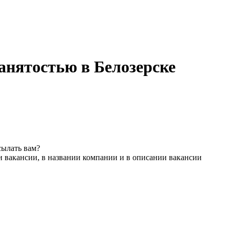
анятостью в Белозерске
сылать вам?
и вакансии, в названии компании и в описании вакансии