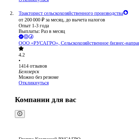
Тракторист сельскохозяйственного производства
от
200 000
₽
за месяц,
до вычета налогов
Опыт 1-3 года
Выплаты: Раз в месяц
ООО
«РУСАГРО», Сельскохозяйственное бизнес-напра
4.2
•
1414
отзывов
Белозерск
Можно без резюме
Откликнуться
Компании для вас