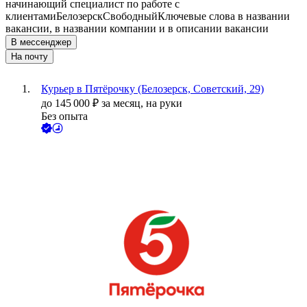
начинающий специалист по работе с
клиентами
Белозерск
Свободный
Ключевые слова в названии
вакансии, в названии компании и в описании вакансии
В мессенджер
На почту
Курьер в Пятёрочку (Белозерск, Советский, 29)
до
145 000
₽
за месяц,
на руки
Без опыта