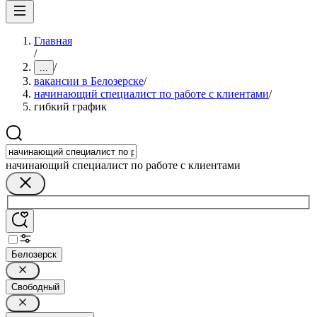
Главная
/
/
...
вакансии в Белозерске
/
начинающий специалист по работе с клиентами
/
гибкий график
начинающий специалист по работе с клиентами
Белозерск
Свободный