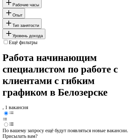
Рабочие часы
Опыт
Тип занятости
Уровень дохода
Ещё фильтры
Работа начинающим
специалистом по работе с
клиентами с гибким
графиком в Белозерске
, 1 вакансия
По вашему запросу ещё будут появляться новые вакансии.
Присылать вам?