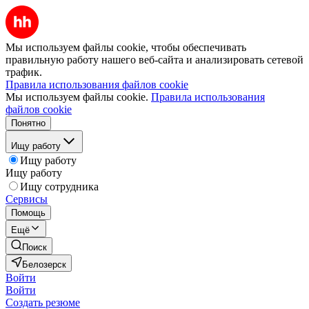
Мы используем файлы cookie, чтобы обеспечивать
правильную работу нашего веб-сайта и анализировать сетевой
трафик.
Правила использования файлов cookie
Мы используем файлы cookie.
Правила использования
файлов cookie
Понятно
Ищу работу
Ищу работу
Ищу работу
Ищу сотрудника
Сервисы
Помощь
Ещё
Поиск
Белозерск
Войти
Войти
Создать резюме