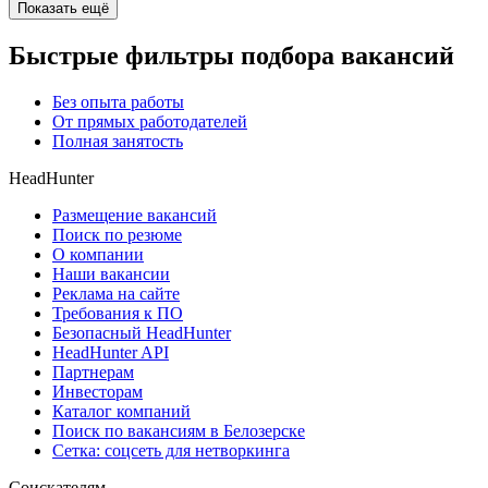
Показать ещё
Быстрые фильтры подбора вакансий
Без опыта работы
От прямых работодателей
Полная занятость
HeadHunter
Размещение вакансий
Поиск по резюме
О компании
Наши вакансии
Реклама на сайте
Требования к ПО
Безопасный HeadHunter
HeadHunter API
Партнерам
Инвесторам
Каталог компаний
Поиск по вакансиям в Белозерске
Сетка: соцсеть для нетворкинга
Соискателям