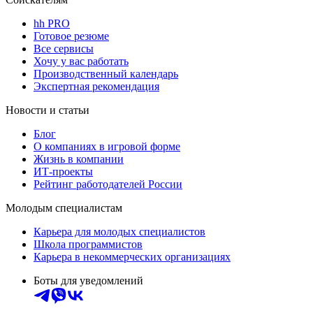
hh PRO
Готовое резюме
Все сервисы
Хочу у вас работать
Производственный календарь
Экспертная рекомендация
Новости и статьи
Блог
О компаниях в игровой форме
Жизнь в компании
ИТ-проекты
Рейтинг работодателей России
Молодым специалистам
Карьера для молодых специалистов
Школа программистов
Карьера в некоммерческих организациях
Боты для уведомлений