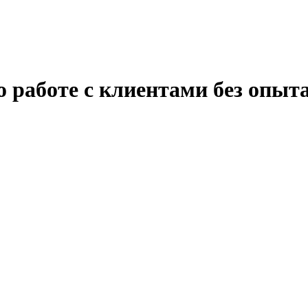
работе с клиентами без опыта