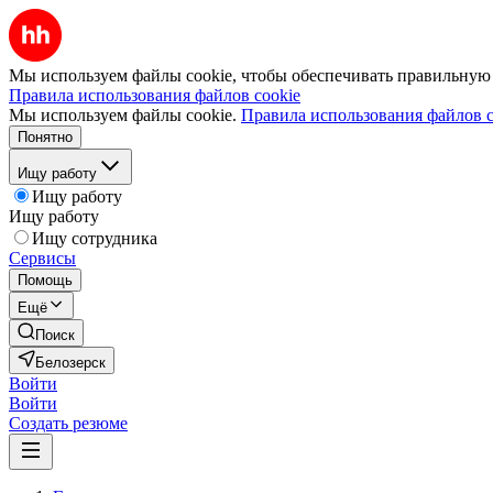
Мы используем файлы cookie, чтобы обеспечивать правильную р
Правила использования файлов cookie
Мы используем файлы cookie.
Правила использования файлов c
Понятно
Ищу работу
Ищу работу
Ищу работу
Ищу сотрудника
Сервисы
Помощь
Ещё
Поиск
Белозерск
Войти
Войти
Создать резюме