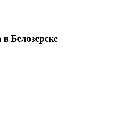
 в Белозерске