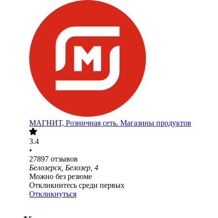
МАГНИТ, Розничная сеть. Магазины продуктов
3.4
•
27897
отзывов
Белозерск, Белозер, 4
Можно без резюме
Откликнитесь среди первых
Откликнуться