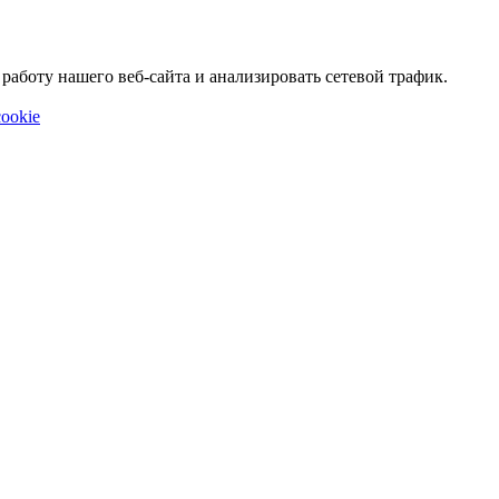
аботу нашего веб-сайта и анализировать сетевой трафик.
ookie