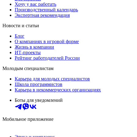
Хочу у вас работать
Производственный календарь
Экспертная рекомендация
Новости и статьи
Блог
О компаниях в игровой форме
Жизнь в компании
ИТ-проекты
Рейтинг работодателей России
Молодым специалистам
Карьера для молодых специалистов
Школа программистов
Карьера в некоммерческих организациях
Боты для уведомлений
Мобильное приложение
Этика и комплаенс