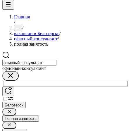
Главная
/
/
...
вакансии в Белозерске
/
офисный консультант
/
полная занятость
офисный консультант
Белозерск
Полная занятость