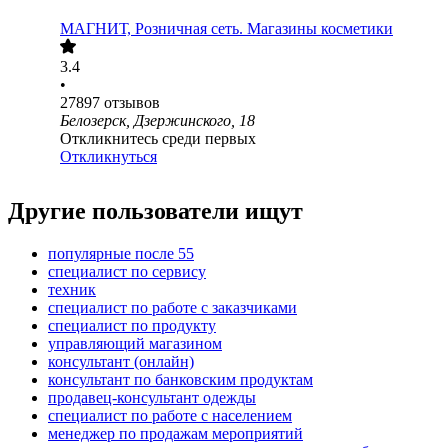
МАГНИТ, Розничная сеть. Магазины косметики
3.4
•
27897
отзывов
Белозерск, Дзержинского, 18
Откликнитесь среди первых
Откликнуться
Другие пользователи ищут
популярные после 55
специалист по сервису
техник
специалист по работе с заказчиками
специалист по продукту
управляющий магазином
консультант (онлайн)
консультант по банковским продуктам
продавец-консультант одежды
специалист по работе с населением
менеджер по продажам мероприятий