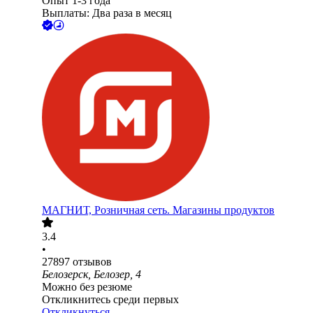
Опыт 1-3 года
Выплаты: Два раза в месяц
МАГНИТ, Розничная сеть. Магазины продуктов
3.4
•
27897
отзывов
Белозерск, Белозер, 4
Можно без резюме
Откликнитесь среди первых
Откликнуться