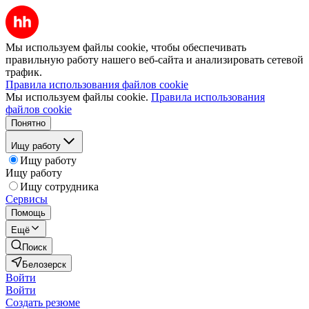
Мы используем файлы cookie, чтобы обеспечивать
правильную работу нашего веб-сайта и анализировать сетевой
трафик.
Правила использования файлов cookie
Мы используем файлы cookie.
Правила использования
файлов cookie
Понятно
Ищу работу
Ищу работу
Ищу работу
Ищу сотрудника
Сервисы
Помощь
Ещё
Поиск
Белозерск
Войти
Войти
Создать резюме