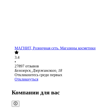
МАГНИТ, Розничная сеть. Магазины косметики
3.4
•
27897
отзывов
Белозерск, Дзержинского, 18
Откликнитесь среди первых
Откликнуться
Компании для вас