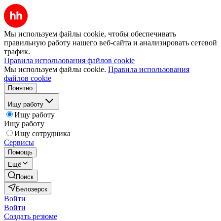
Мы используем файлы cookie, чтобы обеспечивать
правильную работу нашего веб-сайта и анализировать сетевой
трафик.
Правила использования файлов cookie
Мы используем файлы cookie.
Правила использования
файлов cookie
Понятно
Ищу работу
Ищу работу
Ищу работу
Ищу сотрудника
Сервисы
Помощь
Ещё
Поиск
Белозерск
Войти
Войти
Создать резюме