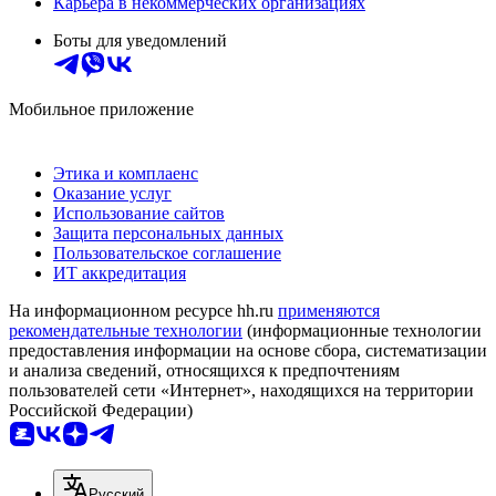
Карьера в некоммерческих организациях
Боты для уведомлений
Мобильное приложение
Этика и комплаенс
Оказание услуг
Использование сайтов
Защита персональных данных
Пользовательское соглашение
ИТ аккредитация
На информационном ресурсе hh.ru
применяются
рекомендательные технологии
(информационные технологии
предоставления информации на основе сбора, систематизации
и анализа сведений, относящихся к предпочтениям
пользователей сети «Интернет», находящихся на территории
Российской Федерации)
Русский