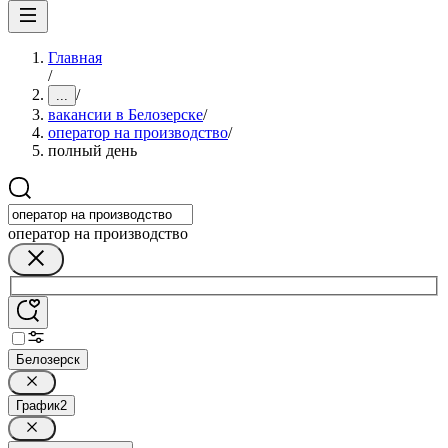
Главная
/
/
...
вакансии в Белозерске
/
оператор на производство
/
полный день
оператор на производство
Белозерск
График
2