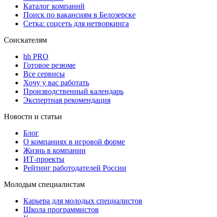
Каталог компаний
Поиск по вакансиям в Белозерске
Сетка: соцсеть для нетворкинга
Соискателям
hh PRO
Готовое резюме
Все сервисы
Хочу у вас работать
Производственный календарь
Экспертная рекомендация
Новости и статьи
Блог
О компаниях в игровой форме
Жизнь в компании
ИТ-проекты
Рейтинг работодателей России
Молодым специалистам
Карьера для молодых специалистов
Школа программистов