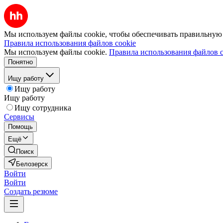
Мы используем файлы cookie, чтобы обеспечивать правильную р
Правила использования файлов cookie
Мы используем файлы cookie.
Правила использования файлов c
Понятно
Ищу работу
Ищу работу
Ищу работу
Ищу сотрудника
Сервисы
Помощь
Ещё
Поиск
Белозерск
Войти
Войти
Создать резюме