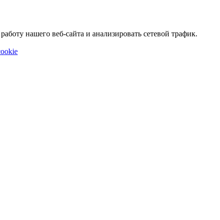
аботу нашего веб-сайта и анализировать сетевой трафик.
ookie