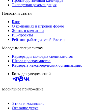
Производственный календарь
Экспертная рекомендация
Новости и статьи
Блог
О компаниях в игровой форме
Жизнь в компании
ИТ-проекты
Рейтинг работодателей России
Молодым специалистам
Карьера для молодых специалистов
Школа программистов
Карьера в некоммерческих организациях
Боты для уведомлений
Мобильное приложение
Этика и комплаенс
Оказание услуг