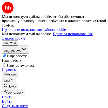
Мы используем файлы cookie, чтобы обеспечивать
правильную работу нашего веб-сайта и анализировать сетевой
трафик.
Правила использования файлов cookie
Мы используем файлы cookie.
Правила использования
файлов cookie
Понятно
Ищу работу
Ищу работу
Ищу работу
Ищу сотрудника
Сервисы
Помощь
Ещё
Поиск
Белозерск
Войти
Войти
Создать резюме