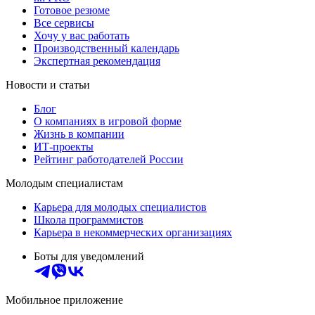
Готовое резюме
Все сервисы
Хочу у вас работать
Производственный календарь
Экспертная рекомендация
Новости и статьи
Блог
О компаниях в игровой форме
Жизнь в компании
ИТ-проекты
Рейтинг работодателей России
Молодым специалистам
Карьера для молодых специалистов
Школа программистов
Карьера в некоммерческих организациях
Боты для уведомлений
Мобильное приложение