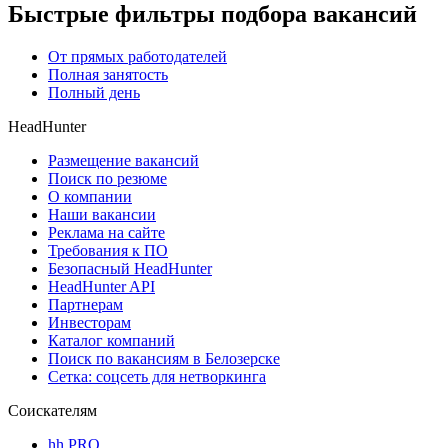
Быстрые фильтры подбора вакансий
От прямых работодателей
Полная занятость
Полный день
HeadHunter
Размещение вакансий
Поиск по резюме
О компании
Наши вакансии
Реклама на сайте
Требования к ПО
Безопасный HeadHunter
HeadHunter API
Партнерам
Инвесторам
Каталог компаний
Поиск по вакансиям в Белозерске
Сетка: соцсеть для нетворкинга
Соискателям
hh PRO