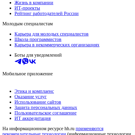
Жизнь в компании
ИТ-проекты
Рейтинг работодателей России
Молодым специалистам
Карьера для молодых специалистов
Школа программистов
Карьера в некоммерческих организациях
Боты для уведомлений
Мобильное приложение
Этика и комплаенс
Оказание услуг
Использование сайтов
Защита персональных данных
Пользовательское соглашение
ИТ аккредитация
На информационном ресурсе hh.ru
применяются
рекомендательные технологии
(информационные технологии