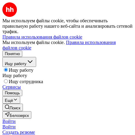
Мы используем файлы cookie, чтобы обеспечивать
правильную работу нашего веб-сайта и анализировать сетевой
трафик.
Правила использования файлов cookie
Мы используем файлы cookie.
Правила использования
файлов cookie
Понятно
Ищу работу
Ищу работу
Ищу работу
Ищу сотрудника
Сервисы
Помощь
Ещё
Поиск
Белозерск
Войти
Войти
Создать резюме