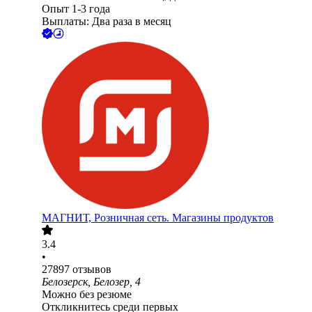
Опыт 1-3 года
Выплаты: Два раза в месяц
МАГНИТ, Розничная сеть. Магазины продуктов
3.4
•
27897
отзывов
Белозерск, Белозер, 4
Можно без резюме
Откликнитесь среди первых