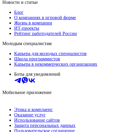
Новости и статьи
Блог
О компаниях в игровой форме
Жизнь в компании
ИТ-проекты
Рейтинг работодателей России
Молодым специалистам
Карьера для молодых специалистов
Школа программистов
Карьера в некоммерческих организациях
Боты для уведомлений
Мобильное приложение
Этика и комплаенс
Оказание услуг
Использование сайтов
Защита персональных данных
Пользовательское соглашение