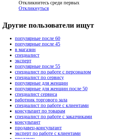
Откликнитесь среди первых
Откликнуться
Другие пользователи ищут
популярные после 60
популярные после 45
в магазин
специалист
эксперт
популярные после 55
специалист по работе с персоналом
специалист по сервису
популярные для женщин
популярные для женщин после 50
специалист сервиса
работник торгового зала
специалист по работе с клиентами
консультант по товарам
специалист по работе с заказчиками
консультант
продавец-консультант
эксперт по работе с клиентами
продавец