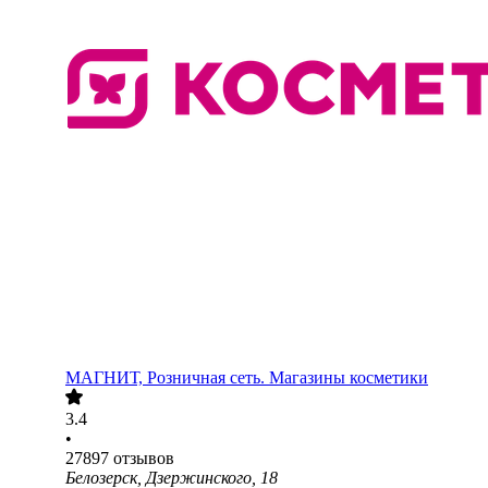
МАГНИТ, Розничная сеть. Магазины косметики
3.4
•
27897
отзывов
Белозерск, Дзержинского, 18