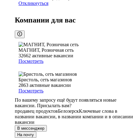
Откликнуться
Компании для вас
МАГНИТ, Розничная сеть
32662
активные вакансии
Посмотреть
Бристоль, сеть магазинов
2863
активные вакансии
Посмотреть
По вашему запросу ещё будут появляться новые
вакансии. Присылать вам?
продавец продуктов
Белозерск
Ключевые слова в
названии вакансии, в названии компании и в описании
вакансии
В мессенджер
На почту