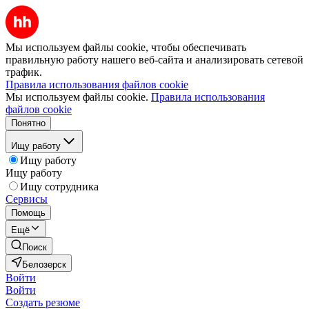
Мы используем файлы cookie, чтобы обеспечивать
правильную работу нашего веб-сайта и анализировать сетевой
трафик.
Правила использования файлов cookie
Мы используем файлы cookie.
Правила использования
файлов cookie
Понятно
Ищу работу
Ищу работу
Ищу работу
Ищу сотрудника
Сервисы
Помощь
Ещё
Поиск
Белозерск
Войти
Войти
Создать резюме