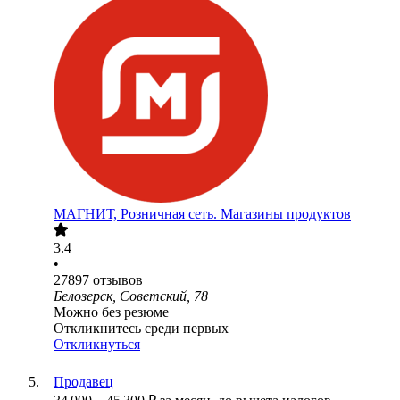
МАГНИТ, Розничная сеть. Магазины продуктов
3.4
•
27897
отзывов
Белозерск, Советский, 78
Можно без резюме
Откликнитесь среди первых
Откликнуться
Продавец