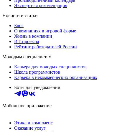
Производственный календарь
Экспертная рекомендация
Новости и статьи
Блог
О компаниях в игровой форме
Жизнь в компании
ИТ-проекты
Рейтинг работодателей России
Молодым специалистам
Карьера для молодых специалистов
Школа программистов
Карьера в некоммерческих организациях
Боты для уведомлений
Мобильное приложение
Этика и комплаенс
Оказание услуг