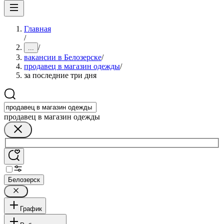
Главная
/
/
...
вакансии в Белозерске
/
продавец в магазин одежды
/
за последние три дня
продавец в магазин одежды
Белозерск
График