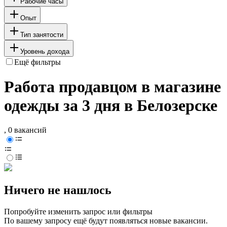
Рабочие часы
Опыт
Тип занятости
Уровень дохода
Ещё фильтры
Работа продавцом в магазине
одежды за 3 дня в Белозерске
, 0 вакансий
Ничего не нашлось
Попробуйте изменить запрос или фильтры
По вашему запросу ещё будут появляться новые вакансии.