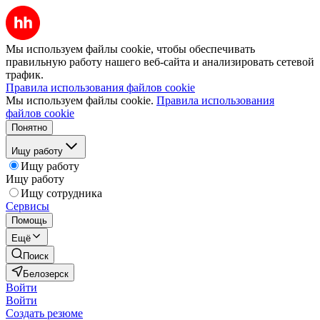
Мы используем файлы cookie, чтобы обеспечивать
правильную работу нашего веб-сайта и анализировать сетевой
трафик.
Правила использования файлов cookie
Мы используем файлы cookie.
Правила использования
файлов cookie
Понятно
Ищу работу
Ищу работу
Ищу работу
Ищу сотрудника
Сервисы
Помощь
Ещё
Поиск
Белозерск
Войти
Войти
Создать резюме