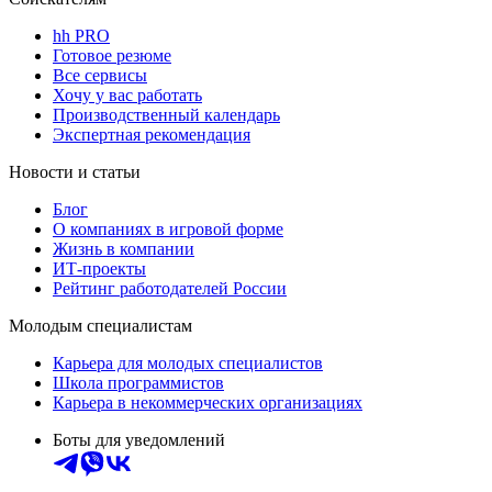
hh PRO
Готовое резюме
Все сервисы
Хочу у вас работать
Производственный календарь
Экспертная рекомендация
Новости и статьи
Блог
О компаниях в игровой форме
Жизнь в компании
ИТ-проекты
Рейтинг работодателей России
Молодым специалистам
Карьера для молодых специалистов
Школа программистов
Карьера в некоммерческих организациях
Боты для уведомлений