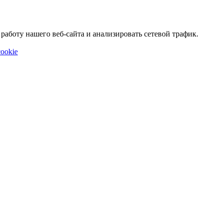
аботу нашего веб-сайта и анализировать сетевой трафик.
ookie