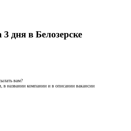
 3 дня в Белозерске
сылать вам?
, в названии компании и в описании вакансии