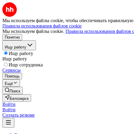
Мы используем файлы cookie, чтобы обеспечивать правильную р
Правила использования файлов cookie
Мы используем файлы cookie.
Правила использования файлов c
Понятно
Ищу работу
Ищу работу
Ищу работу
Ищу сотрудника
Сервисы
Помощь
Ещё
Поиск
Белозерск
Войти
Войти
Создать резюме