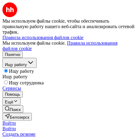
Мы используем файлы cookie, чтобы обеспечивать
правильную работу нашего веб-сайта и анализировать сетевой
трафик.
Правила использования файлов cookie
Мы используем файлы cookie.
Правила использования
файлов cookie
Понятно
Ищу работу
Ищу работу
Ищу работу
Ищу сотрудника
Сервисы
Помощь
Ещё
Поиск
Белозерск
Войти
Войти
Создать резюме