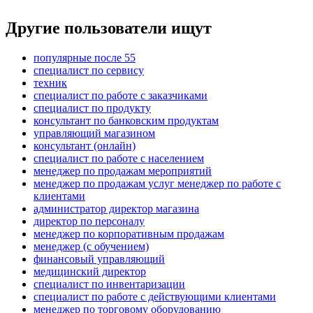
Другие пользователи ищут
популярные после 55
специалист по сервису
техник
специалист по работе с заказчиками
специалист по продукту
консультант по банковским продуктам
управляющий магазином
консультант (онлайн)
специалист по работе с населением
менеджер по продажам мероприятий
менеджер по продажам услуг менеджер по работе с
клиентами
администратор директор магазина
директор по персоналу
менеджер по корпоративным продажам
менеджер (с обучением)
финансовый управляющий
медицинский директор
специалист по инвентаризации
специалист по работе с действующими клиентами
менеджер по торговому оборудованию