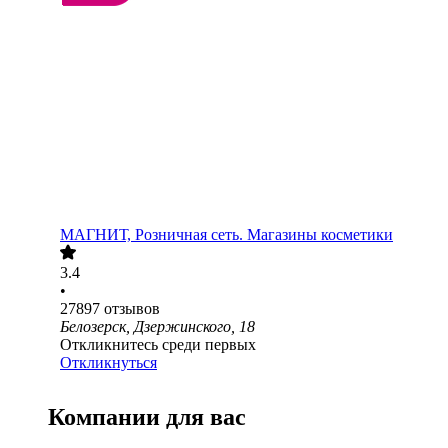
МАГНИТ, Розничная сеть. Магазины косметики
3.4
•
27897
отзывов
Белозерск, Дзержинского, 18
Откликнитесь среди первых
Откликнуться
Компании для вас