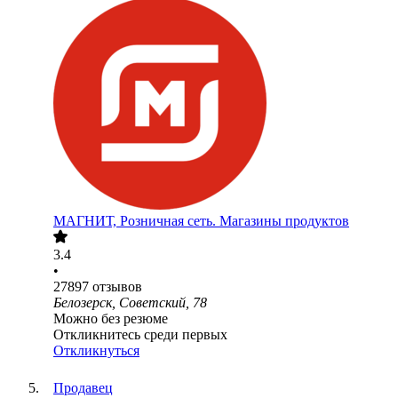
МАГНИТ, Розничная сеть. Магазины продуктов
3.4
•
27897
отзывов
Белозерск, Советский, 78
Можно без резюме
Откликнитесь среди первых
Откликнуться
Продавец