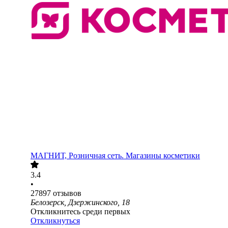
МАГНИТ, Розничная сеть. Магазины косметики
3.4
•
27897
отзывов
Белозерск, Дзержинского, 18
Откликнитесь среди первых
Откликнуться