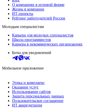
Блог
О компаниях в игровой форме
Жизнь в компании
ИТ-проекты
Рейтинг работодателей России
Молодым специалистам
Карьера для молодых специалистов
Школа программистов
Карьера в некоммерческих организациях
Боты для уведомлений
Мобильное приложение
Этика и комплаенс
Оказание услуг
Использование сайтов
Защита персональных данных
Пользовательское соглашение
ИТ аккредитация