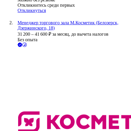
Откликнитесь среди первых
Откликнуться
Менеджер торгового зала М.Косметик (Белозерск,
Дзержинского, 18)
31 200
–
41 600
₽
за месяц,
до вычета налогов
Без опыта