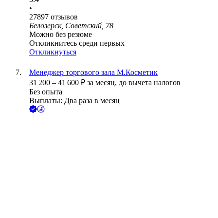
•
27897
отзывов
Белозерск, Советский, 78
Можно без резюме
Откликнитесь среди первых
Откликнуться
Менеджер торгового зала М.Косметик
31 200
–
41 600
₽
за месяц,
до вычета налогов
Без опыта
Выплаты: Два раза в месяц