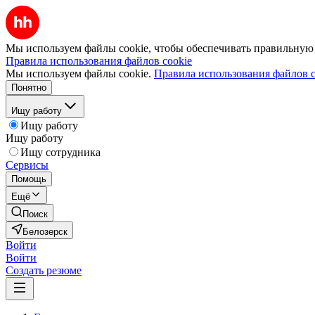
Мы используем файлы cookie, чтобы обеспечивать правильную р
Правила использования файлов cookie
Мы используем файлы cookie.
Правила использования файлов c
Понятно
Ищу работу
Ищу работу
Ищу работу
Ищу сотрудника
Сервисы
Помощь
Ещё
Поиск
Белозерск
Войти
Войти
Создать резюме