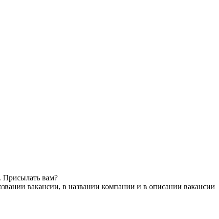
. Присылать вам?
азвании вакансии, в названии компании и в описании вакансии