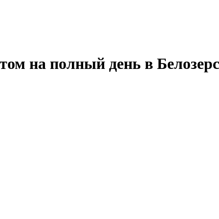
том на полный день в Белозер