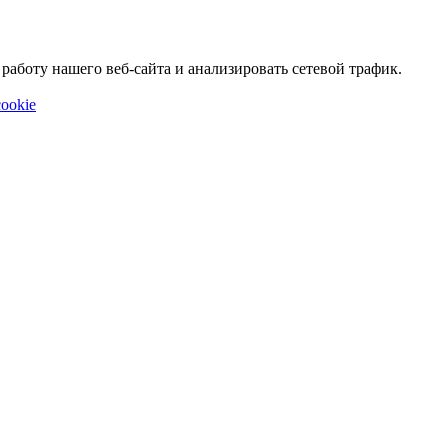
аботу нашего веб-сайта и анализировать сетевой трафик.
ookie