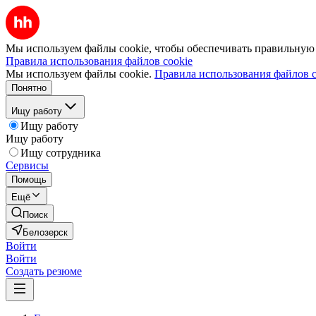
Мы используем файлы cookie, чтобы обеспечивать правильную р
Правила использования файлов cookie
Мы используем файлы cookie.
Правила использования файлов c
Понятно
Ищу работу
Ищу работу
Ищу работу
Ищу сотрудника
Сервисы
Помощь
Ещё
Поиск
Белозерск
Войти
Войти
Создать резюме