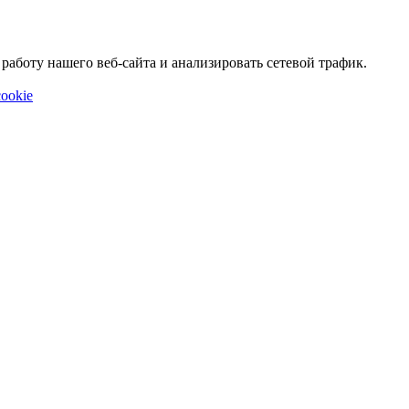
аботу нашего веб-сайта и анализировать сетевой трафик.
ookie