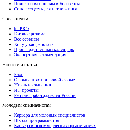
Поиск по вакансиям в Белозерске
Сетка: соцсеть для нетворкинга
Соискателям
hh PRO
Готовое резюме
Все сервисы
Хочу у вас работать
Производственный календарь
Экспертная рекомендация
Новости и статьи
Блог
О компаниях в игровой форме
Жизнь в компании
ИТ-проекты
Рейтинг работодателей России
Молодым специалистам
Карьера для молодых специалистов
Школа программистов
Карьера в некоммерческих организациях