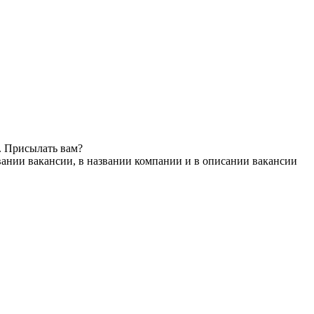
. Присылать вам?
вании вакансии, в названии компании и в описании вакансии