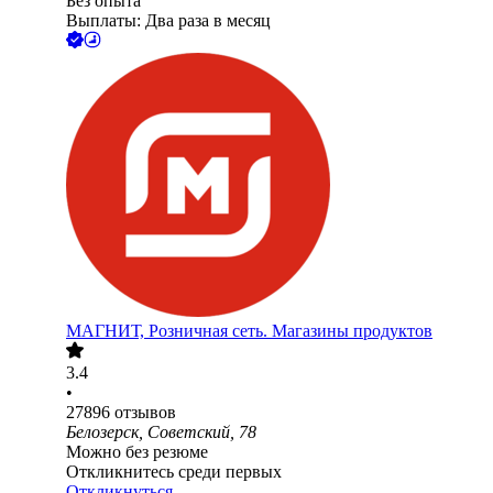
Без опыта
Выплаты: Два раза в месяц
МАГНИТ, Розничная сеть. Магазины продуктов
3.4
•
27896
отзывов
Белозерск, Советский, 78
Можно без резюме
Откликнитесь среди первых
Откликнуться