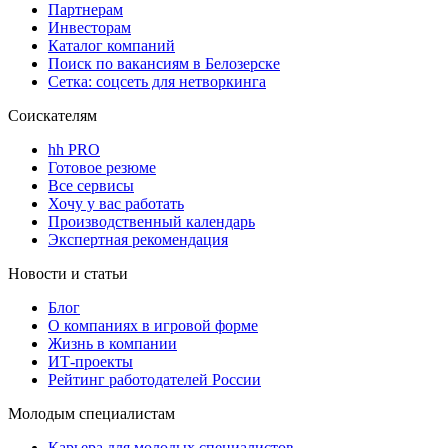
Партнерам
Инвесторам
Каталог компаний
Поиск по вакансиям в Белозерске
Сетка: соцсеть для нетворкинга
Соискателям
hh PRO
Готовое резюме
Все сервисы
Хочу у вас работать
Производственный календарь
Экспертная рекомендация
Новости и статьи
Блог
О компаниях в игровой форме
Жизнь в компании
ИТ-проекты
Рейтинг работодателей России
Молодым специалистам
Карьера для молодых специалистов