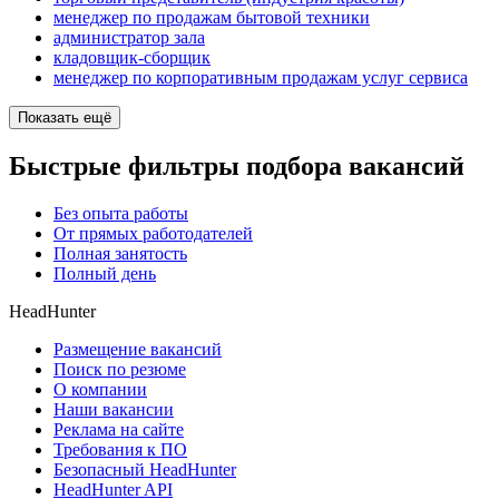
менеджер по продажам бытовой техники
администратор зала
кладовщик-сборщик
менеджер по корпоративным продажам услуг сервиса
Показать ещё
Быстрые фильтры подбора вакансий
Без опыта работы
От прямых работодателей
Полная занятость
Полный день
HeadHunter
Размещение вакансий
Поиск по резюме
О компании
Наши вакансии
Реклама на сайте
Требования к ПО
Безопасный HeadHunter
HeadHunter API