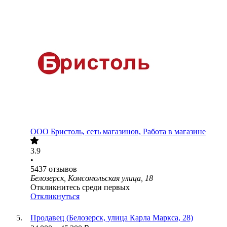
ООО
Бристоль, сеть магазинов, Работа в магазине
3.9
•
5437
отзывов
Белозерск, Комсомольская улица, 18
Откликнитесь среди первых
Откликнуться
Продавец (Белозерск, улица Карла Маркса, 28)