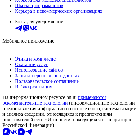
Школа программистов
Карьера в некоммерческих организациях
Боты для уведомлений
Мобильное приложение
Этика и комплаенс
Оказание услуг
Использование сайтов
Защита персональных данных
Пользовательское соглашение
ИТ аккредитация
На информационном ресурсе hh.ru
применяются
рекомендательные технологии
(информационные технологии
предоставления информации на основе сбора, систематизации
и анализа сведений, относящихся к предпочтениям
пользователей сети «Интернет», находящихся на территории
Российской Федерации)