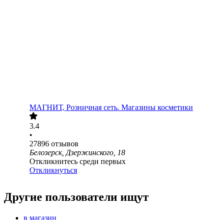
МАГНИТ, Розничная сеть. Магазины косметики
3.4
•
27896
отзывов
Белозерск, Дзержинского, 18
Откликнитесь среди первых
Откликнуться
Другие пользователи ищут
в магазин