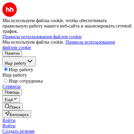
Мы используем файлы cookie, чтобы обеспечивать
правильную работу нашего веб-сайта и анализировать сетевой
трафик.
Правила использования файлов cookie
Мы используем файлы cookie.
Правила использования
файлов cookie
Понятно
Ищу работу
Ищу работу
Ищу работу
Ищу сотрудника
Сервисы
Помощь
Ещё
Поиск
Белозерск
Войти
Войти
Создать резюме