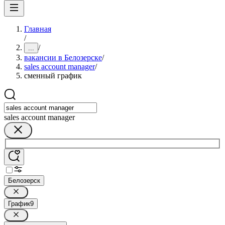
Главная
/
/
...
вакансии в Белозерске
/
sales account manager
/
сменный график
sales account manager
Белозерск
График
9