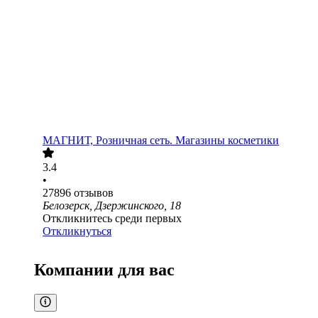
МАГНИТ, Розничная сеть. Магазины косметики
3.4
•
27896
отзывов
Белозерск, Дзержинского, 18
Откликнитесь среди первых
Откликнуться
Компании для вас