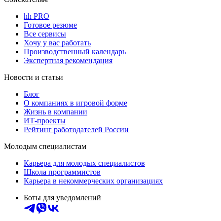
hh PRO
Готовое резюме
Все сервисы
Хочу у вас работать
Производственный календарь
Экспертная рекомендация
Новости и статьи
Блог
О компаниях в игровой форме
Жизнь в компании
ИТ-проекты
Рейтинг работодателей России
Молодым специалистам
Карьера для молодых специалистов
Школа программистов
Карьера в некоммерческих организациях
Боты для уведомлений