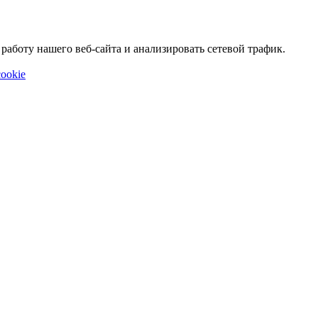
аботу нашего веб-сайта и анализировать сетевой трафик.
ookie