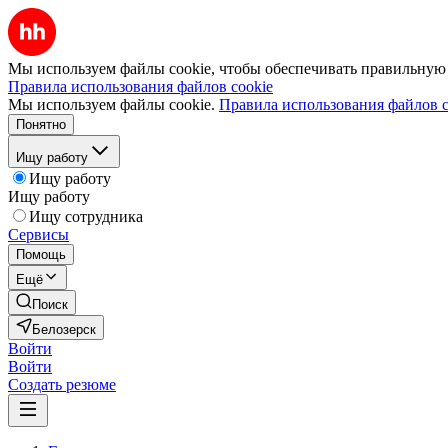
Мы используем файлы cookie, чтобы обеспечивать правильную р
Правила использования файлов cookie
Мы используем файлы cookie.
Правила использования файлов c
Понятно
Ищу работу
Ищу работу
Ищу работу
Ищу сотрудника
Сервисы
Помощь
Ещё
Поиск
Белозерск
Войти
Войти
Создать резюме