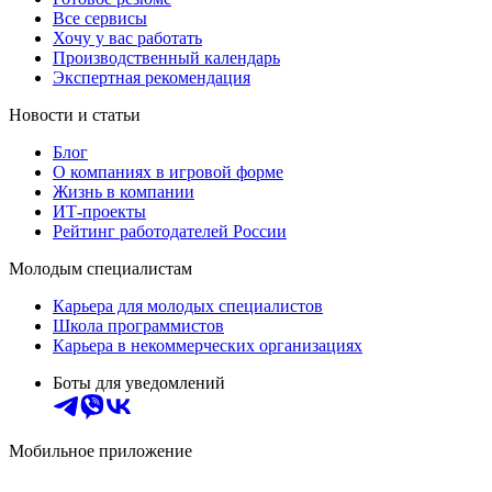
Все сервисы
Хочу у вас работать
Производственный календарь
Экспертная рекомендация
Новости и статьи
Блог
О компаниях в игровой форме
Жизнь в компании
ИТ-проекты
Рейтинг работодателей России
Молодым специалистам
Карьера для молодых специалистов
Школа программистов
Карьера в некоммерческих организациях
Боты для уведомлений
Мобильное приложение