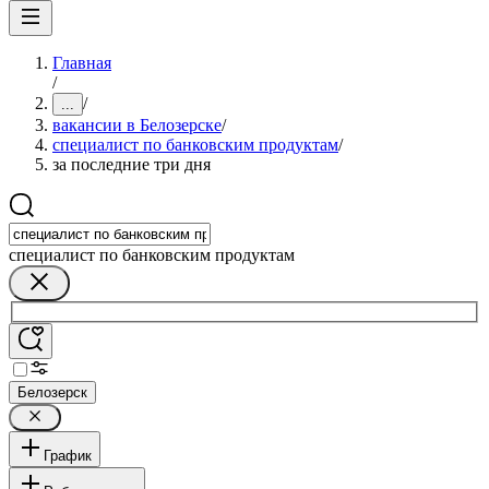
Главная
/
/
...
вакансии в Белозерске
/
специалист по банковским продуктам
/
за последние три дня
специалист по банковским продуктам
Белозерск
График