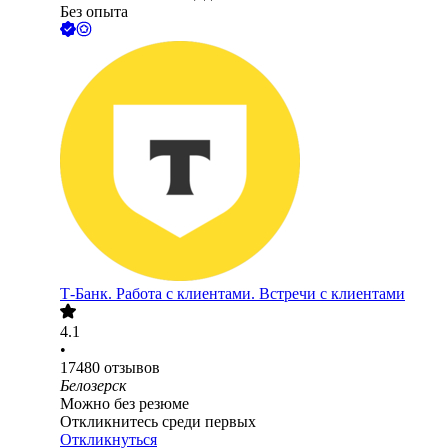
Без опыта
Т-Банк. Работа с клиентами. Встречи с клиентами
4.1
•
17480
отзывов
Белозерск
Можно без резюме
Откликнитесь среди первых
Откликнуться