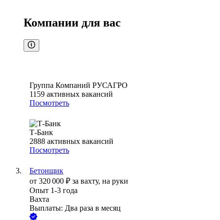
Компании для вас
Группа Компаний РУСАГРО
1159
активных вакансий
Посмотреть
Т-Банк
2888
активных вакансий
Посмотреть
Бетонщик
от
320 000
₽
за вахту,
на руки
Опыт 1-3 года
Вахта
Выплаты: Два раза в месяц