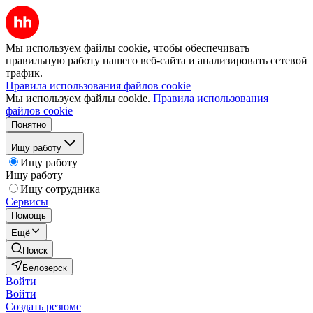
Мы используем файлы cookie, чтобы обеспечивать
правильную работу нашего веб-сайта и анализировать сетевой
трафик.
Правила использования файлов cookie
Мы используем файлы cookie.
Правила использования
файлов cookie
Понятно
Ищу работу
Ищу работу
Ищу работу
Ищу сотрудника
Сервисы
Помощь
Ещё
Поиск
Белозерск
Войти
Войти
Создать резюме