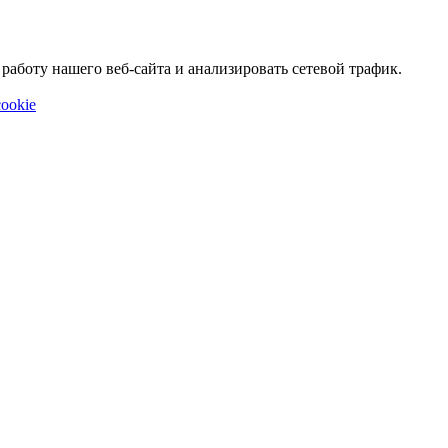
аботу нашего веб-сайта и анализировать сетевой трафик.
ookie