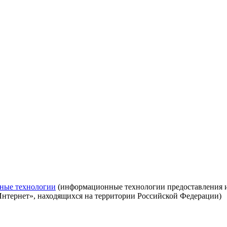
ные технологии
(информационные технологии предоставления ин
Интернет», находящихся на территории Российской Федерации)