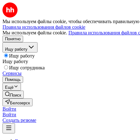
Мы используем файлы cookie, чтобы обеспечивать правильную р
Правила использования файлов cookie
Мы используем файлы cookie.
Правила использования файлов c
Понятно
Ищу работу
Ищу работу
Ищу работу
Ищу сотрудника
Сервисы
Помощь
Ещё
Поиск
Белозерск
Войти
Войти
Создать резюме