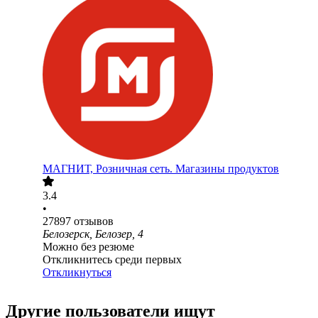
МАГНИТ, Розничная сеть. Магазины продуктов
3.4
•
27897
отзывов
Белозерск, Белозер, 4
Можно без резюме
Откликнитесь среди первых
Откликнуться
Другие пользователи ищут