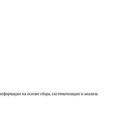
формации на основе сбора, систематизации и анализа