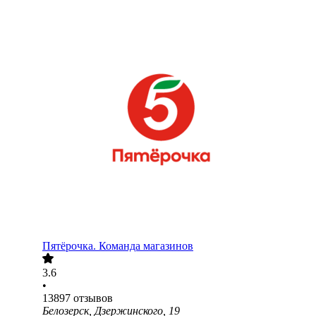
Пятёрочка. Команда магазинов
3.6
•
13897
отзывов
Белозерск, Дзержинского, 19