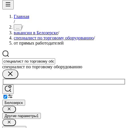
Главная
/
/
...
вакансии в Белозерске
/
специалист по торговому оборудованию
/
от прямых работодателей
специалист по торговому оборудованию
Белозерск
Другие параметры
1