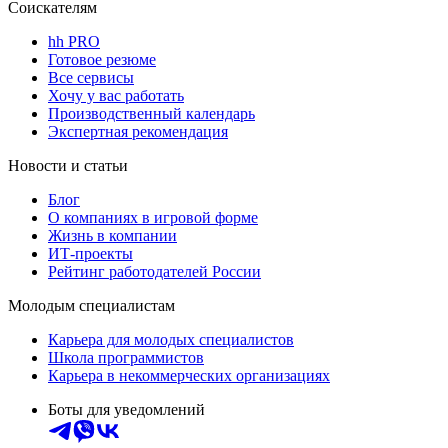
Соискателям
hh PRO
Готовое резюме
Все сервисы
Хочу у вас работать
Производственный календарь
Экспертная рекомендация
Новости и статьи
Блог
О компаниях в игровой форме
Жизнь в компании
ИТ-проекты
Рейтинг работодателей России
Молодым специалистам
Карьера для молодых специалистов
Школа программистов
Карьера в некоммерческих организациях
Боты для уведомлений