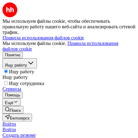
Мы используем файлы cookie, чтобы обеспечивать
правильную работу нашего веб-сайта и анализировать сетевой
трафик.
Правила использования файлов cookie
Мы используем файлы cookie.
Правила использования
файлов cookie
Понятно
Ищу работу
Ищу работу
Ищу работу
Ищу сотрудника
Сервисы
Помощь
Ещё
Поиск
Белозерск
Войти
Войти
Создать резюме