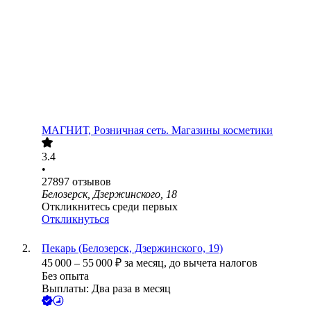
МАГНИТ, Розничная сеть. Магазины косметики
3.4
•
27897
отзывов
Белозерск, Дзержинского, 18
Откликнитесь среди первых
Откликнуться
Пекарь (Белозерск, Дзержинского, 19)
45 000
–
55 000
₽
за месяц,
до вычета налогов
Без опыта
Выплаты: Два раза в месяц