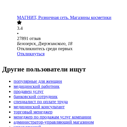
МАГНИТ, Розничная сеть. Магазины косметики
3.4
•
27891
отзыв
Белозерск, Дзержинского, 18
Откликнитесь среди первых
Откликнуться
Другие пользователи ищут
популярные для женщин
медицинский работник
продавец услуг
банковский сотрудник
специалист по оплате труда
медицинский консультант
торговый менеджер
менеджер по продажам услуг компании
администратор-управляющий магазином