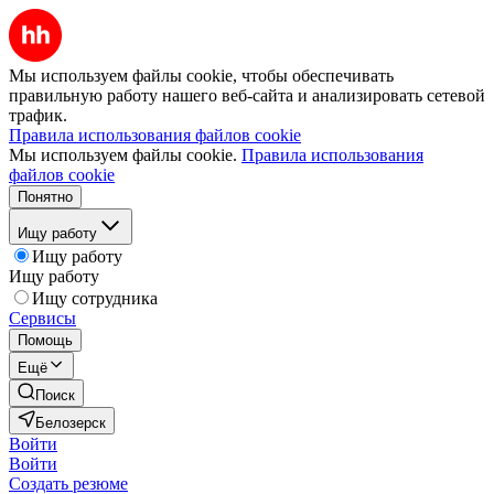
Мы используем файлы cookie, чтобы обеспечивать
правильную работу нашего веб-сайта и анализировать сетевой
трафик.
Правила использования файлов cookie
Мы используем файлы cookie.
Правила использования
файлов cookie
Понятно
Ищу работу
Ищу работу
Ищу работу
Ищу сотрудника
Сервисы
Помощь
Ещё
Поиск
Белозерск
Войти
Войти
Создать резюме