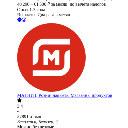
40 200
–
61 500
₽
за месяц,
до вычета налогов
Опыт 1-3 года
Выплаты: Два раза в месяц
МАГНИТ, Розничная сеть. Магазины продуктов
3.4
•
27891
отзыв
Белозерск, Белозер, 4
Можно без резюме