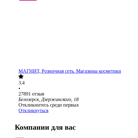
МАГНИТ, Розничная сеть. Магазины косметики
3.4
•
27891
отзыв
Белозерск, Дзержинского, 18
Откликнитесь среди первых
Откликнуться
Компании для вас