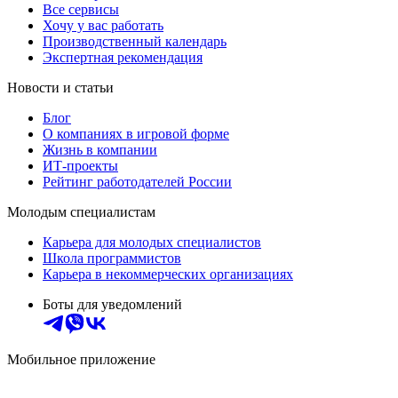
Все сервисы
Хочу у вас работать
Производственный календарь
Экспертная рекомендация
Новости и статьи
Блог
О компаниях в игровой форме
Жизнь в компании
ИТ-проекты
Рейтинг работодателей России
Молодым специалистам
Карьера для молодых специалистов
Школа программистов
Карьера в некоммерческих организациях
Боты для уведомлений
Мобильное приложение