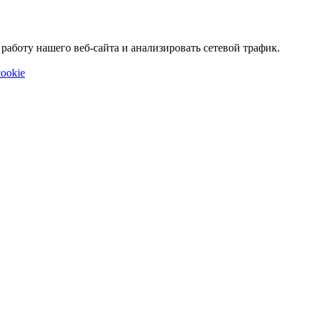
аботу нашего веб-сайта и анализировать сетевой трафик.
ookie