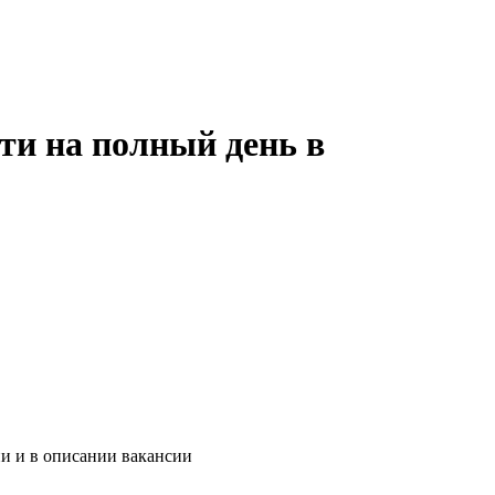
ти на полный день в
ии и в описании вакансии