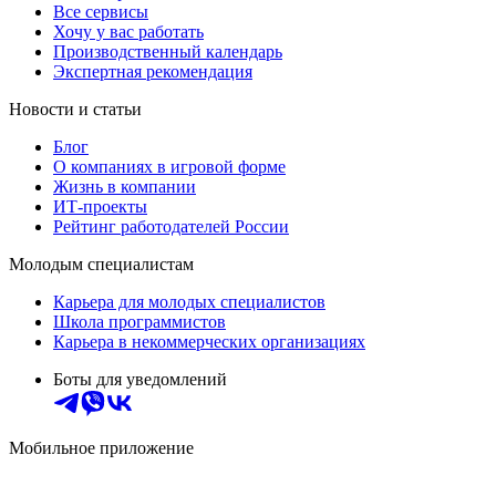
Все сервисы
Хочу у вас работать
Производственный календарь
Экспертная рекомендация
Новости и статьи
Блог
О компаниях в игровой форме
Жизнь в компании
ИТ-проекты
Рейтинг работодателей России
Молодым специалистам
Карьера для молодых специалистов
Школа программистов
Карьера в некоммерческих организациях
Боты для уведомлений
Мобильное приложение