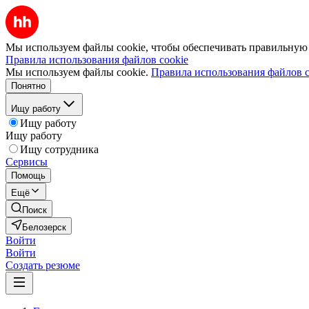
Мы используем файлы cookie, чтобы обеспечивать правильную р
Правила использования файлов cookie
Мы используем файлы cookie.
Правила использования файлов c
Понятно
Ищу работу
Ищу работу
Ищу работу
Ищу сотрудника
Сервисы
Помощь
Ещё
Поиск
Белозерск
Войти
Войти
Создать резюме