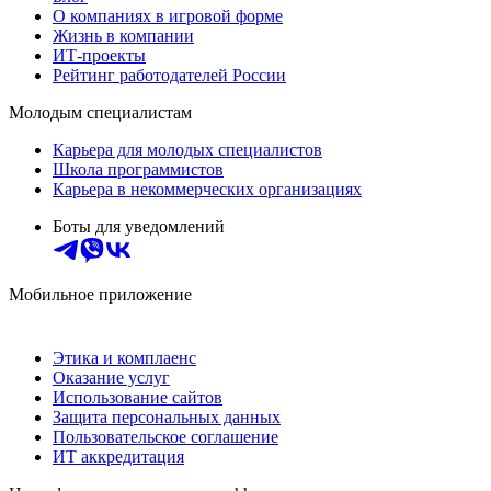
О компаниях в игровой форме
Жизнь в компании
ИТ-проекты
Рейтинг работодателей России
Молодым специалистам
Карьера для молодых специалистов
Школа программистов
Карьера в некоммерческих организациях
Боты для уведомлений
Мобильное приложение
Этика и комплаенс
Оказание услуг
Использование сайтов
Защита персональных данных
Пользовательское соглашение
ИТ аккредитация