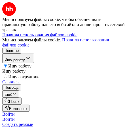
Мы используем файлы cookie, чтобы обеспечивать
правильную работу нашего веб-сайта и анализировать сетевой
трафик.
Правила использования файлов cookie
Мы используем файлы cookie.
Правила использования
файлов cookie
Понятно
Ищу работу
Ищу работу
Ищу работу
Ищу сотрудника
Сервисы
Помощь
Ещё
Поиск
Белозерск
Войти
Войти
Создать резюме