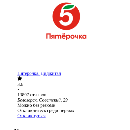
Пятёрочка. Диджитал
3.6
•
13897
отзывов
Белозерск, Советский, 29
Можно без резюме
Откликнитесь среди первых
Откликнуться