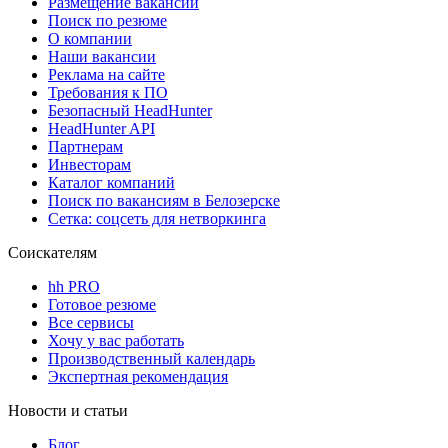
Размещение вакансий
Поиск по резюме
О компании
Наши вакансии
Реклама на сайте
Требования к ПО
Безопасный HeadHunter
HeadHunter API
Партнерам
Инвесторам
Каталог компаний
Поиск по вакансиям в Белозерске
Сетка: соцсеть для нетворкинга
Соискателям
hh PRO
Готовое резюме
Все сервисы
Хочу у вас работать
Производственный календарь
Экспертная рекомендация
Новости и статьи
Блог