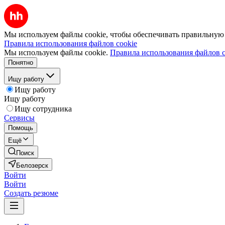
Мы используем файлы cookie, чтобы обеспечивать правильную р
Правила использования файлов cookie
Мы используем файлы cookie.
Правила использования файлов c
Понятно
Ищу работу
Ищу работу
Ищу работу
Ищу сотрудника
Сервисы
Помощь
Ещё
Поиск
Белозерск
Войти
Войти
Создать резюме