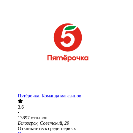
Пятёрочка. Команда магазинов
3.6
•
13897
отзывов
Белозерск, Советский, 29
Откликнитесь среди первых