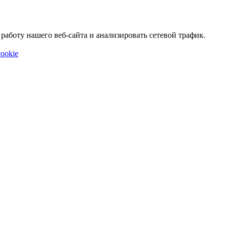
аботу нашего веб-сайта и анализировать сетевой трафик.
ookie