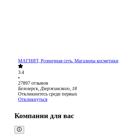
МАГНИТ, Розничная сеть. Магазины косметики
3.4
•
27897
отзывов
Белозерск, Дзержинского, 18
Откликнитесь среди первых
Откликнуться
Компании для вас