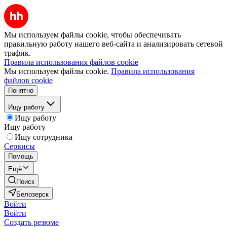
Мы используем файлы cookie, чтобы обеспечивать
правильную работу нашего веб-сайта и анализировать сетевой
трафик.
Правила использования файлов cookie
Мы используем файлы cookie.
Правила использования
файлов cookie
Понятно
Ищу работу
Ищу работу
Ищу работу
Ищу сотрудника
Сервисы
Помощь
Ещё
Поиск
Белозерск
Войти
Войти
Создать резюме