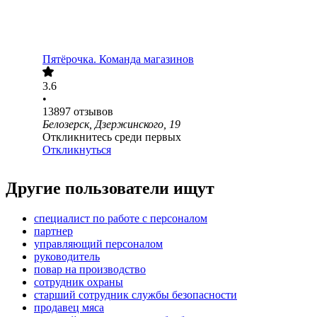
Пятёрочка. Команда магазинов
3.6
•
13897
отзывов
Белозерск, Дзержинского, 19
Откликнитесь среди первых
Откликнуться
Другие пользователи ищут
специалист по работе с персоналом
партнер
управляющий персоналом
руководитель
повар на производство
сотрудник охраны
старший сотрудник службы безопасности
продавец мяса