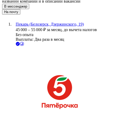
названии компании и в описании вакансии
В мессенджер
На почту
Пекарь (Белозерск, Дзержинского, 19)
45 000
–
55 000
₽
за месяц,
до вычета налогов
Без опыта
Выплаты: Два раза в месяц