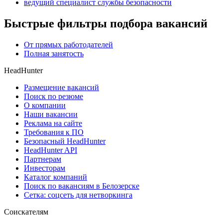
ведущий специалист службы безопасности
Быстрые фильтры подбора вакансий
От прямых работодателей
Полная занятость
HeadHunter
Размещение вакансий
Поиск по резюме
О компании
Наши вакансии
Реклама на сайте
Требования к ПО
Безопасный HeadHunter
HeadHunter API
Партнерам
Инвесторам
Каталог компаний
Поиск по вакансиям в Белозерске
Сетка: соцсеть для нетворкинга
Соискателям