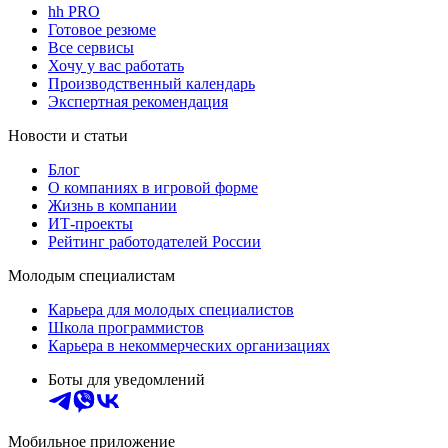
hh PRO
Готовое резюме
Все сервисы
Хочу у вас работать
Производственный календарь
Экспертная рекомендация
Новости и статьи
Блог
О компаниях в игровой форме
Жизнь в компании
ИТ-проекты
Рейтинг работодателей России
Молодым специалистам
Карьера для молодых специалистов
Школа программистов
Карьера в некоммерческих организациях
Боты для уведомлений
Мобильное приложение