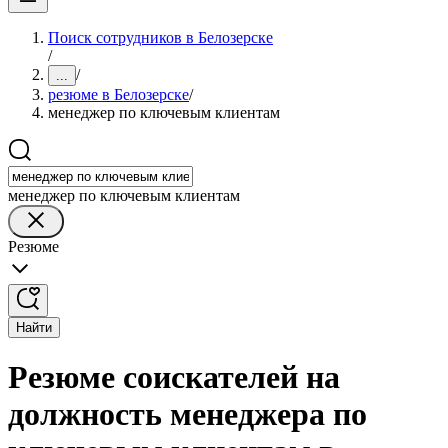
Поиск сотрудников в Белозерске
/
/
...
резюме в Белозерске
/
менеджер по ключевым клиентам
менеджер по ключевым клиентам
Резюме
Найти
Резюме соискателей на
должность менеджера по