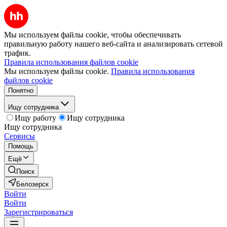
Мы используем файлы cookie, чтобы обеспечивать
правильную работу нашего веб-сайта и анализировать сетевой
трафик.
Правила использования файлов cookie
Мы используем файлы cookie.
Правила использования
файлов cookie
Понятно
Ищу сотрудника
Ищу работу
Ищу сотрудника
Ищу сотрудника
Сервисы
Помощь
Ещё
Поиск
Белозерск
Войти
Войти
Зарегистрироваться