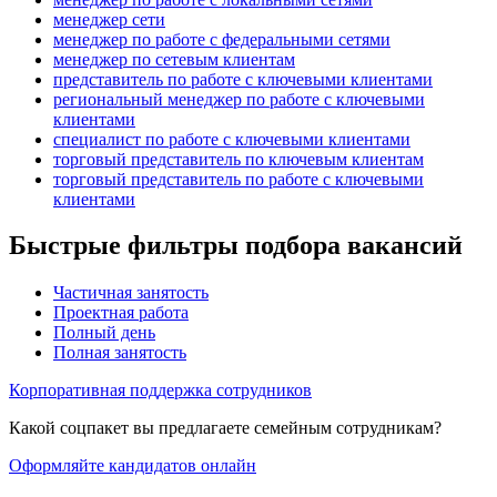
менеджер сети
менеджер по работе с федеральными сетями
менеджер по сетевым клиентам
представитель по работе с ключевыми клиентами
региональный менеджер по работе с ключевыми
клиентами
специалист по работе с ключевыми клиентами
торговый представитель по ключевым клиентам
торговый представитель по работе с ключевыми
клиентами
Быстрые фильтры подбора вакансий
Частичная занятость
Проектная работа
Полный день
Полная занятость
Корпоративная поддержка сотрудников
Какой соцпакет вы предлагаете семейным сотрудникам?
Оформляйте кандидатов онлайн