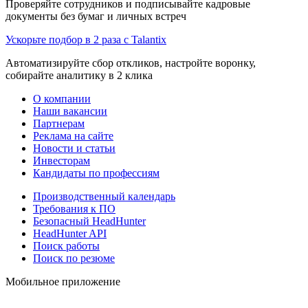
Проверяйте сотрудников и подписывайте кадровые
документы без бумаг и личных встреч
Ускорьте подбор в 2 раза с Talantix
Автоматизируйте сбор откликов, настройте воронку,
собирайте аналитику в 2 клика
О компании
Наши вакансии
Партнерам
Реклама на сайте
Новости и статьи
Инвесторам
Кандидаты по профессиям
Производственный календарь
Требования к ПО
Безопасный HeadHunter
HeadHunter API
Поиск работы
Поиск по резюме
Мобильное приложение