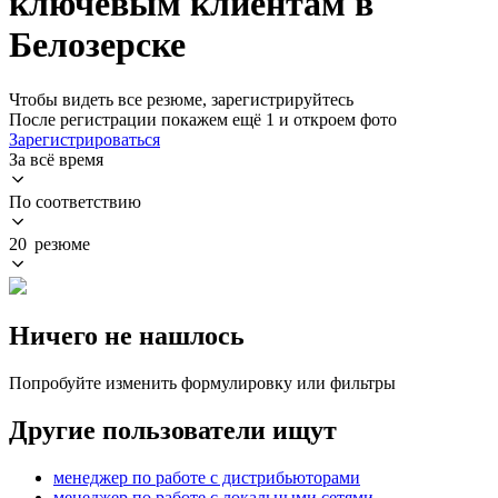
ключевым клиентам в
Белозерске
Чтобы видеть все резюме, зарегистрируйтесь
После регистрации покажем ещё 1 и откроем фото
Зарегистрироваться
За всё время
По соответствию
20 резюме
Ничего не нашлось
Попробуйте изменить формулировку или фильтры
Другие пользователи ищут
менеджер по работе с дистрибьюторами
менеджер по работе с локальными сетями